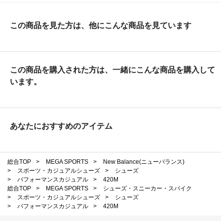
この商品を見た方は、他にこんな商品を見ています
この商品を購入された方は、一緒にこんな商品を購入して
います。
あなたにおすすめのアイテム
総合TOP
>
MEGA SPORTS
>
New Balance(ニューバランス)
>
スポーツ・カジュアルシューズ
>
シューズ
>
パフォーマンスカジュアル
>
420M
総合TOP
>
MEGA SPORTS
>
シューズ・スニーカー・スパイク
>
スポーツ・カジュアルシューズ
>
シューズ
>
パフォーマンスカジュアル
>
420M