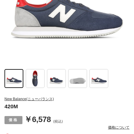
New Balance(ニューバランス)
420M
￥6,578
(税込)
価格について