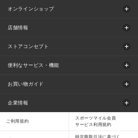
オンラインショップ
店舗情報
ストアコンセプト
便利なサービス・機能
お買い物ガイド
企業情報
スポーツマイル会員
ご利用規約
サービス利用規約
特定商取引法に基づく