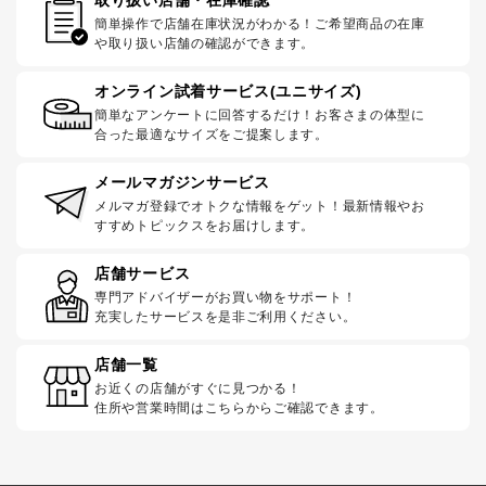
簡単操作で店舗在庫状況がわかる！ご希望商品の在庫
や取り扱い店舗の確認ができます。
オンライン試着サービス(ユニサイズ)
簡単なアンケートに回答するだけ！お客さまの体型に
合った最適なサイズをご提案します。
メールマガジンサービス
メルマガ登録でオトクな情報をゲット！最新情報やお
すすめトピックスをお届けします。
店舗サービス
専門アドバイザーがお買い物をサポート！
充実したサービスを是非ご利用ください。
店舗一覧
お近くの店舗がすぐに見つかる！
住所や営業時間はこちらからご確認できます。