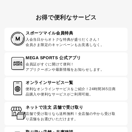
お得で便利なサービス
スポーツマイル会員特典
入会当日からオトクな特典が盛りだくさん！
会員さま限定のキャンペーンもお見逃しなく。
MEGA SPORTS 公式アプリ
会員証がすぐに開けて便利！
アプリクーポンや最新情報をお知らせします。
オンラインサービス一覧
便利なオンラインサービスをご紹介！24時間365日商
品購入や便利なサービスがご利用可能。
ネットで注文 店舗で受け取り
店舗で受け取りなら送料無料！全店舗の中から受け取
り店舗をお選びいただけます。
取り扱い店舗・在庫確認