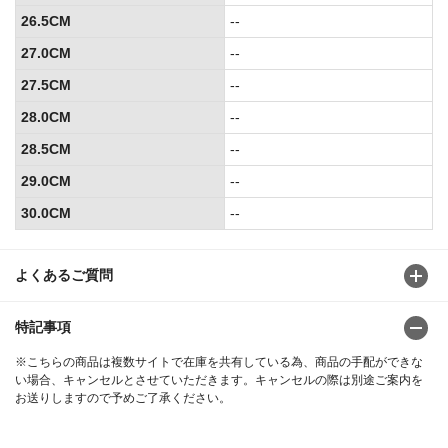
26.5CM
--
27.0CM
--
27.5CM
--
28.0CM
--
28.5CM
--
29.0CM
--
30.0CM
--
よくあるご質問
特記事項
※こちらの商品は複数サイトで在庫を共有している為、商品の手配ができな
い場合、キャンセルとさせていただきます。キャンセルの際は別途ご案内を
お送りしますので予めご了承ください。