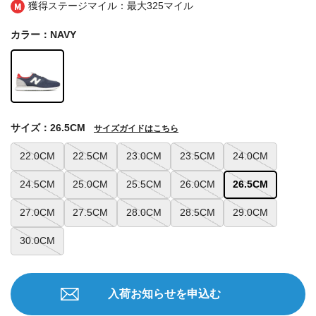
獲得ステージマイル：最大
325マイル
カラー：NAVY
サイズ：26.5CM
サイズガイドはこちら
22.0CM
22.5CM
23.0CM
23.5CM
24.0CM
24.5CM
25.0CM
25.5CM
26.0CM
26.5CM
27.0CM
27.5CM
28.0CM
28.5CM
29.0CM
30.0CM
入荷お知らせを申込む