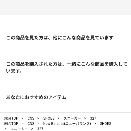
この商品を見た方は、他にこんな商品を見ています
この商品を購入された方は、一緒にこんな商品を購入して
います。
あなたにおすすめのアイテム
総合TOP
>
CNS
>
SHOES
>
スニーカー
>
327
総合TOP
>
CNS
>
New Balance(ニューバランス)
>
SHOES
>
スニーカー
>
327