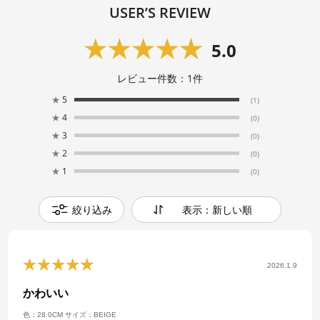
USER’S REVIEW
5.0
レビュー件数：
1
件
★
5
(1)
★
4
(0)
★
3
(0)
★
2
(0)
★
1
(0)
絞り込み
表示：新しい順
2026.1.9
かわいい
色：28.0CM
サイズ：BEIGE