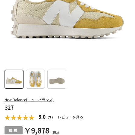
New Balance(ニューバランス)
327
5.0
（1）
レビューを見る
￥9,878
(税込)