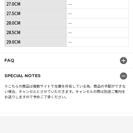
27.0CM
--
27.5CM
--
28.0CM
--
28.5CM
--
29.0CM
--
FAQ
SPECIAL NOTES
※こちらの商品は複数サイトで在庫を共有している為、商品の手配ができな
い場合、キャンセルとさせていただきます。キャンセルの際は別途ご案内を
お送りしますので予めご了承ください。