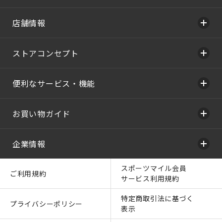
店舗情報
ストアコンセプト
便利なサービス・機能
お買い物ガイド
企業情報
スポーツマイル会員
ご利用規約
サービス利用規約
特定商取引法に基づく
プライバシーポリシー
表示