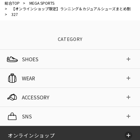
総合TOP
>
MEGA SPORTS
>
【オンラインショップ限定】ランニング＆カジュアルシューズまとめ割
>
327
CATEGORY
SHOES
WEAR
ACCESSORY
SNS
オンラインショップ