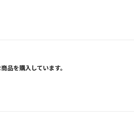
な商品を購入しています。