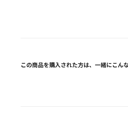
この商品を購入された方は、一緒にこん