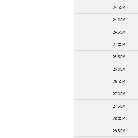
23.5CM
24.0CM
24.5CM
25.0CM
25.5CM
26.0CM
26.5CM
27.0CM
27.5CM
28.0CM
28.5CM