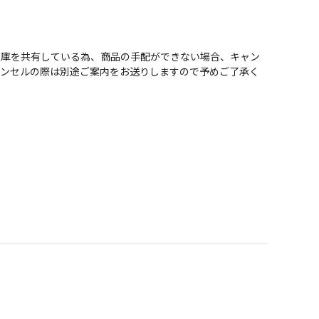
在庫を共有している為、商品の手配ができない場合、キャン
ャンセルの際は別途ご案内をお送りしますので予めご了承く