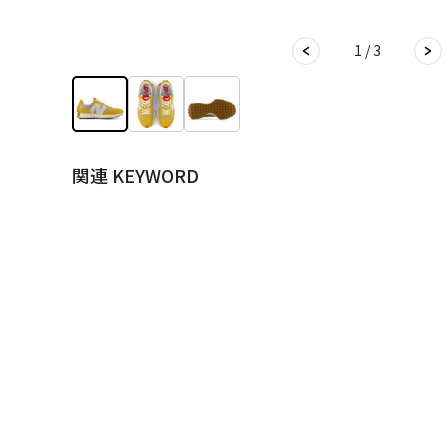
1 / 3
関連 KEYWORD