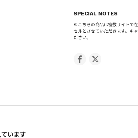
SPECIAL NOTES
※こちらの商品は複数サイトで
セルとさせていただきます。キ
ださい。
見ています