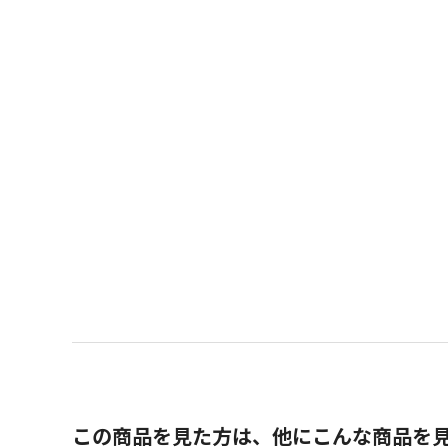
この商品を見た方は、他にこんな商品を