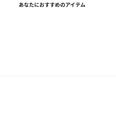
あなたにおすすめのアイテム