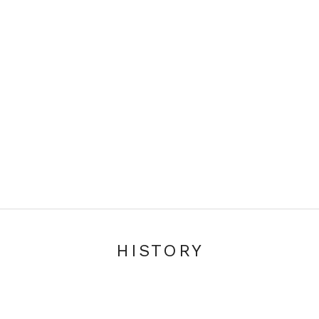
HISTORY