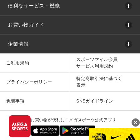
便利なサービス・機能
お買い物ガイド
企業情報
スポーツマイル会員
ご利用規約
サービス利用規約
特定商取引法に基づく
プライバシーポリシー
表示
免責事項
SNSガイドライン
お買い物が便利に！メガスポーツ公式アプリ