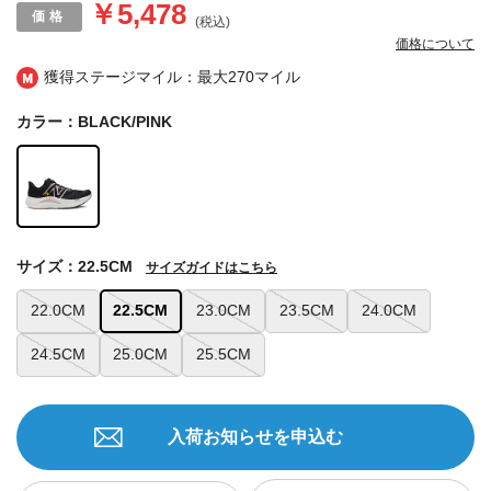
￥5,478
(税込)
価格について
獲得ステージマイル：最大
270マイル
カラー：BLACK/PINK
サイズ：22.5CM
サイズガイドはこちら
22.0CM
22.5CM
23.0CM
23.5CM
24.0CM
24.5CM
25.0CM
25.5CM
入荷お知らせを申込む