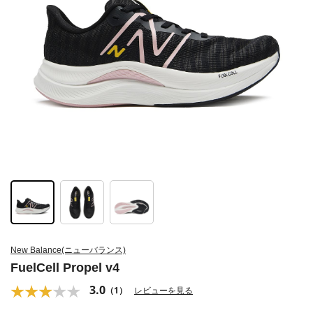
New Balance(ニューバランス)
FuelCell Propel v4
3.0
（1）
レビューを見る