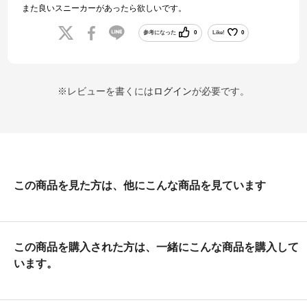
また良いスニーカーがあったら欲しいです。
参考になった
0
Like!
0
※レビューを書くには
ログイン
が必要です。
この商品を見た方は、他にこんな商品を見ています
この商品を購入された方は、一緒にこんな商品を購入して
います。