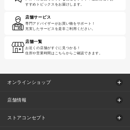
すすめトピックスをお届けします。
店舗サービス
専門アドバイザーがお買い物をサポート！
充実したサービスを是非ご利用ください。
店舗一覧
お近くの店舗がすぐに見つかる！
住所や営業時間はこちらからご確認できます。
オンラインショップ
店舗情報
ストアコンセプト