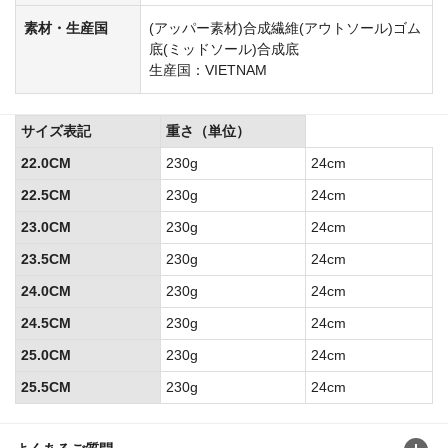
素材・生産国
(アッパー素材)合成繊維(アウトソール)ゴム
底(ミッドソール)合成底
生産国：VIETNAM
サイズ表記
重さ（単位）
22.0CM
230g
24cm
22.5CM
230g
24cm
23.0CM
230g
24cm
23.5CM
230g
24cm
24.0CM
230g
24cm
24.5CM
230g
24cm
25.0CM
230g
24cm
25.5CM
230g
24cm