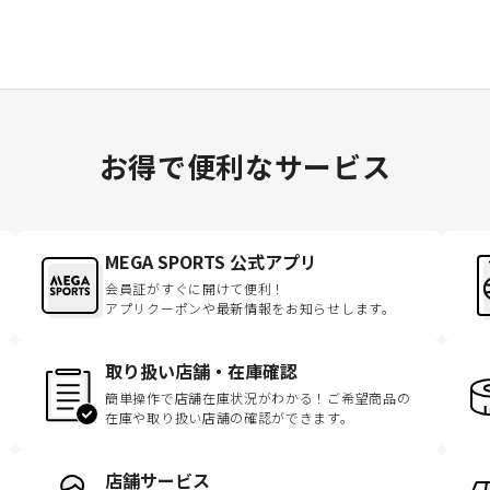
お得で便利なサービス
MEGA SPORTS 公式アプリ
会員証がすぐに開けて便利！
アプリクーポンや最新情報をお知らせします。
取り扱い店舗・在庫確認
簡単操作で店舗在庫状況がわかる！ご希望商品の
在庫や取り扱い店舗の確認ができます。
店舗サービス