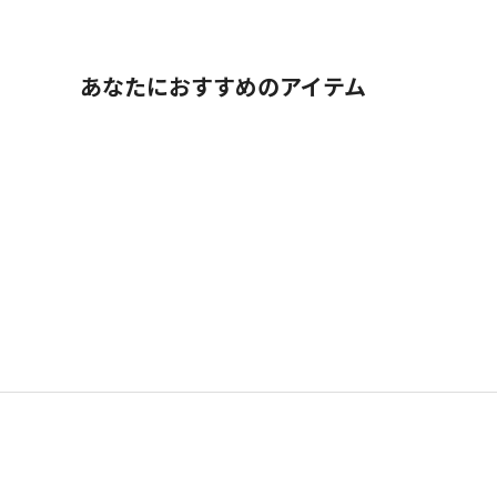
あなたにおすすめのアイテム