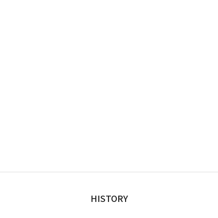
HISTORY