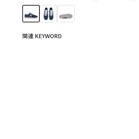
関連 KEYWORD