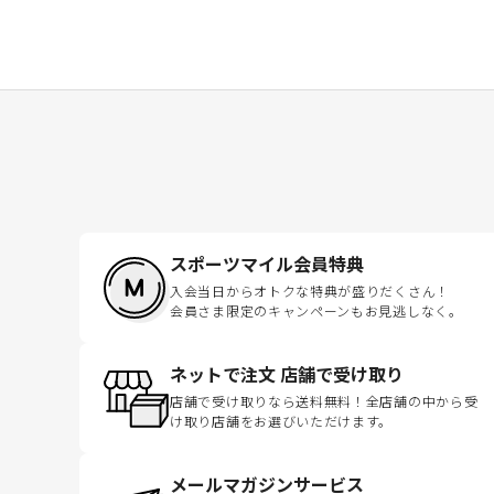
スポーツマイル会員特典
入会当日からオトクな特典が盛りだくさん！
会員さま限定のキャンペーンもお見逃しなく。
ネットで注文 店舗で受け取り
店舗で受け取りなら送料無料！全店舗の中から受
け取り店舗をお選びいただけます。
メールマガジンサービス