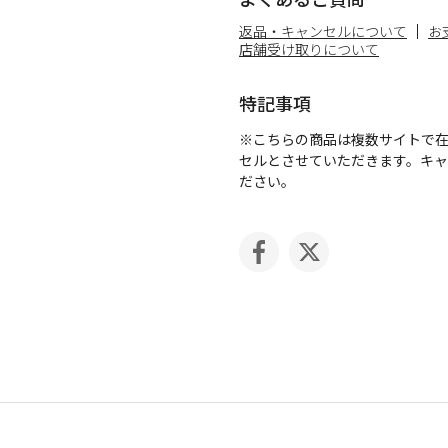
返品・キャンセルについて
お
店舗受け取りについて
特記事項
※こちらの商品は複数サイトで
セルとさせていただきます。キ
ださい。