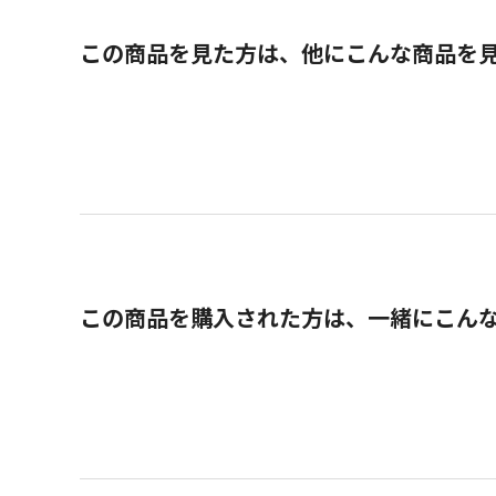
この商品を見た方は、他にこんな商品を
この商品を購入された方は、一緒にこん