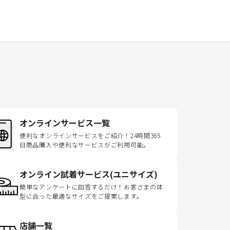
オンラインサービス一覧
便利なオンラインサービスをご紹介！24時間365
日商品購入や便利なサービスがご利用可能。
オンライン試着サービス(ユニサイズ)
簡単なアンケートに回答するだけ！お客さまの体
型に合った最適なサイズをご提案します。
店舗一覧