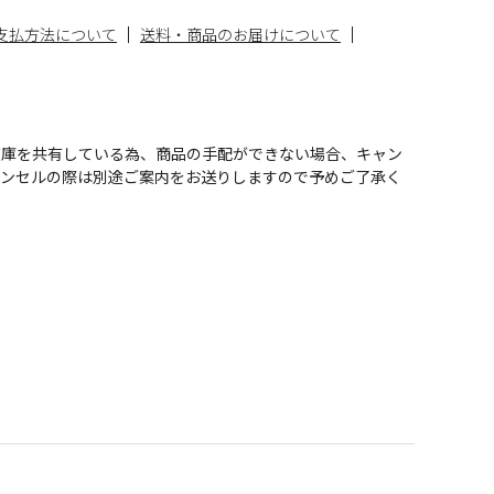
支払方法について
送料・商品のお届けについて
在庫を共有している為、商品の手配ができない場合、キャン
ャンセルの際は別途ご案内をお送りしますので予めご了承く