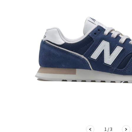
1 / 3