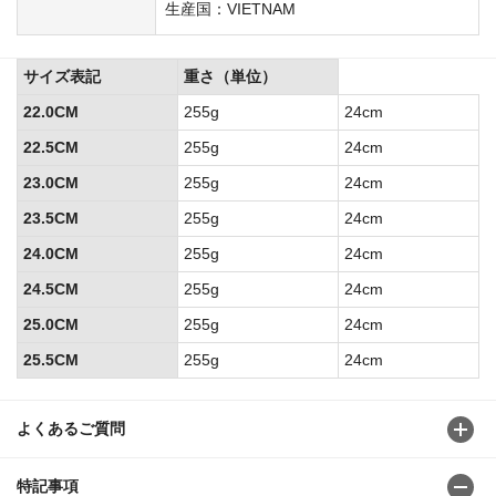
生産国：VIETNAM
サイズ表記
重さ（単位）
22.0CM
255g
24cm
22.5CM
255g
24cm
23.0CM
255g
24cm
23.5CM
255g
24cm
24.0CM
255g
24cm
24.5CM
255g
24cm
25.0CM
255g
24cm
25.5CM
255g
24cm
よくあるご質問
特記事項