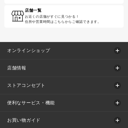
店舗一覧
お近くの店舗がすぐに見つかる！
住所や営業時間はこちらからご確認できます。
オンラインショップ
店舗情報
ストアコンセプト
便利なサービス・機能
お買い物ガイド