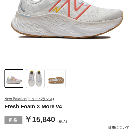
New Balance(ニューバランス)
Fresh Foam X More v4
￥15,840
(税込)
価格について