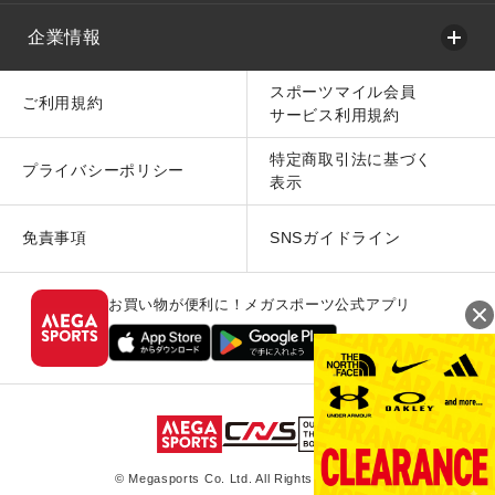
企業情報
スポーツマイル会員
ご利用規約
サービス利用規約
特定商取引法に基づく
プライバシーポリシー
表示
免責事項
SNSガイドライン
お買い物が便利に！メガスポーツ公式アプリ
© Megasports Co. Ltd. All Rights Reserved.