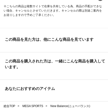
※こちらの商品は複数サイトで在庫を共有している為、商品の手配ができな
い場合、キャンセルとさせていただきます。キャンセルの際は別途ご案内を
お送りしますので予めご了承ください。
この商品を見た方は、他にこんな商品を見ています
この商品を購入された方は、一緒にこんな商品を購入して
います。
あなたにおすすめのアイテム
総合TOP
>
MEGA SPORTS
>
New Balance(ニューバランス)