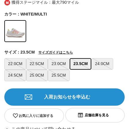
獲得ステージマイル：最大
790マイル
カラー：WHITE/MULTI
サイズ：23.5CM
サイズガイドはこちら
22.0CM
22.5CM
23.0CM
23.5CM
24.0CM
24.5CM
25.0CM
25.5CM
入荷お知らせを申込む
お気に入りに追加する