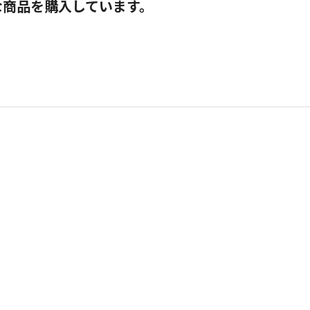
な商品を購入しています。