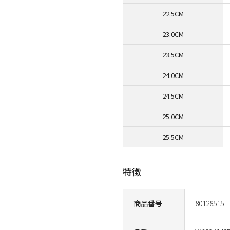
22.5CM
23.0CM
23.5CM
24.0CM
24.5CM
25.0CM
25.5CM
特徴
商品番号
80128515