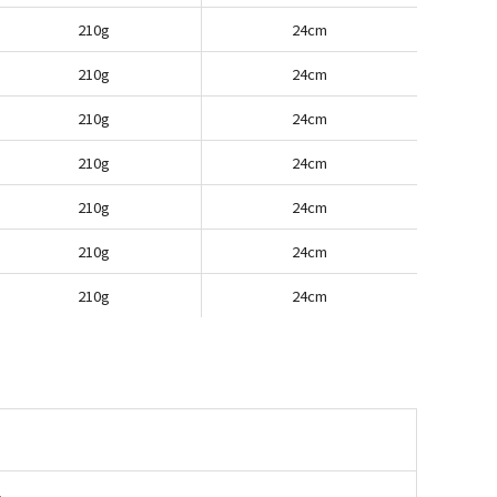
210g
24cm
210g
24cm
210g
24cm
210g
24cm
210g
24cm
210g
24cm
210g
24cm