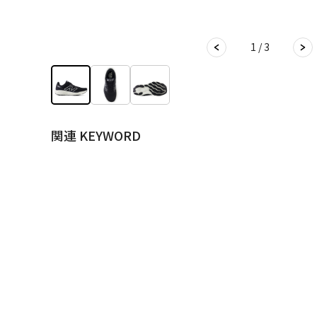
1 / 3
関連 KEYWORD