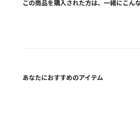
この商品を購入された方は、一緒にこん
あなたにおすすめのアイテム