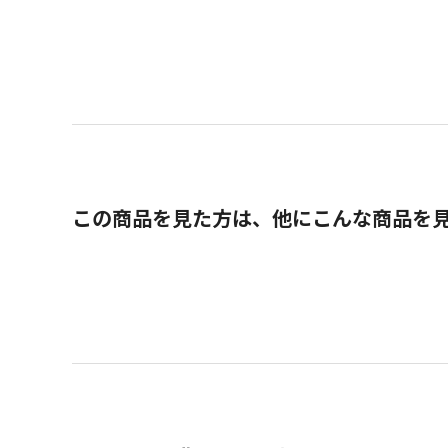
この商品を見た方は、他にこんな商品を