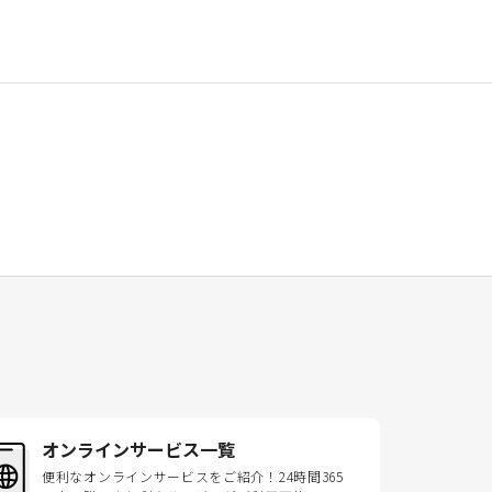
オンラインサービス一覧
便利なオンラインサービスをご紹介！24時間365