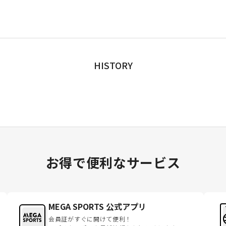
HISTORY
お得で便利なサービス
MEGA SPORTS 公式アプリ
会員証がすぐに開けて便利！