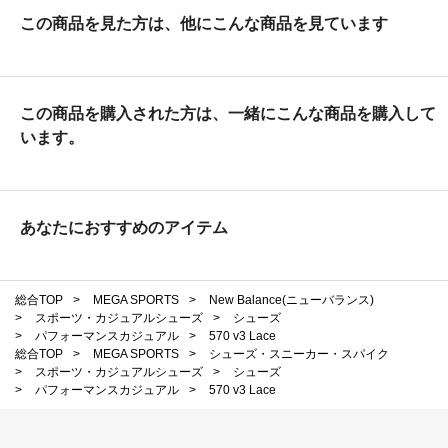
この商品を見た方は、他にこんな商品を見ています
この商品を購入された方は、一緒にこんな商品を購入して
います。
あなたにおすすめのアイテム
総合TOP
>
MEGA SPORTS
>
New Balance(ニューバランス)
>
スポーツ・カジュアルシューズ
>
シューズ
>
パフォーマンスカジュアル
>
570 v3 Lace
総合TOP
>
MEGA SPORTS
>
シューズ・スニーカー・スパイク
>
スポーツ・カジュアルシューズ
>
シューズ
>
パフォーマンスカジュアル
>
570 v3 Lace