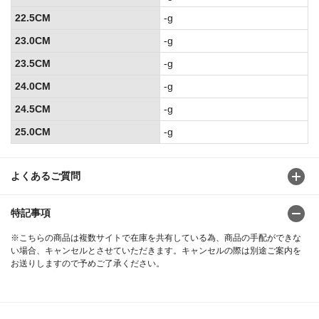
22.5CM
-g
23.0CM
-g
23.5CM
-g
24.0CM
-g
24.5CM
-g
25.0CM
-g
よくあるご質問
特記事項
※こちらの商品は複数サイトで在庫を共有している為、商品の手配ができな
い場合、キャンセルとさせていただきます。キャンセルの際は別途ご案内を
お送りしますので予めご了承ください。