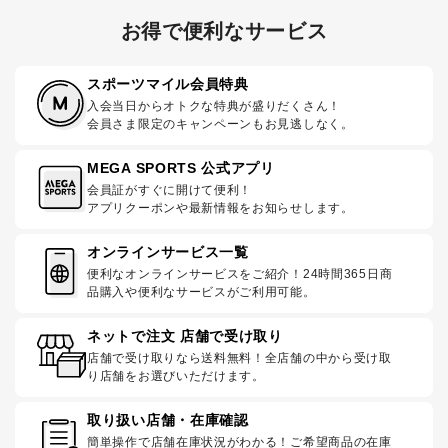
お得で便利なサービス
スポーツマイル会員特典
入会当日からオトクな特典が盛りだくさん！
会員さま限定のキャンペーンもお見逃しなく。
MEGA SPORTS 公式アプリ
会員証がすぐに開けて便利！
アプリクーポンや最新情報をお知らせします。
オンラインサービス一覧
便利なオンラインサービスをご紹介！24時間365日商
品購入や便利なサービスがご利用可能。
ネットで注文 店舗で受け取り
店舗で受け取りなら送料無料！全店舗の中から受け取
り店舗をお選びいただけます。
取り扱い店舗・在庫確認
簡単操作で店舗在庫状況がわかる！ご希望商品の在庫