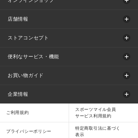
オンラインショップ
店舗情報
ストアコンセプト
便利なサービス・機能
お買い物ガイド
企業情報
スポーツマイル会員
ご利用規約
サービス利用規約
特定商取引法に基づく
プライバシーポリシー
表示