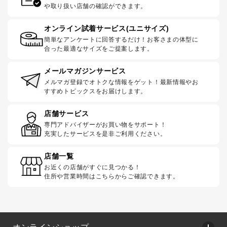
や取り扱い店舗の確認ができます。
オンライン試着サービス(ユニサイズ)
簡単なアンケートに回答するだけ！お客さまの体型に
合った最適なサイズをご提案します。
メールマガジンサービス
メルマガ登録でオトクな情報をゲット！最新情報やお
すすめトピックスをお届けします。
店舗サービス
専門アドバイザーがお買い物をサポート！
充実したサービスを是非ご利用ください。
店舗一覧
お近くの店舗がすぐに見つかる！
住所や営業時間はこちらからご確認できます。