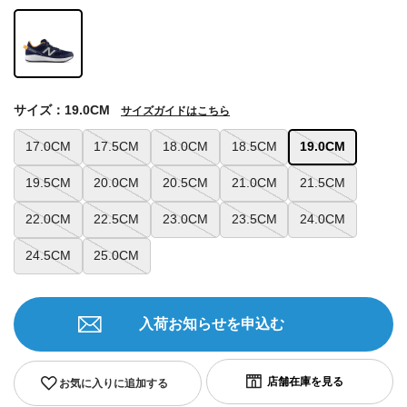
サイズ：19.0CM
サイズガイドはこちら
17.0CM
17.5CM
18.0CM
18.5CM
19.0CM
19.5CM
20.0CM
20.5CM
21.0CM
21.5CM
22.0CM
22.5CM
23.0CM
23.5CM
24.0CM
24.5CM
25.0CM
入荷お知らせを申込む
お気に入りに追加する