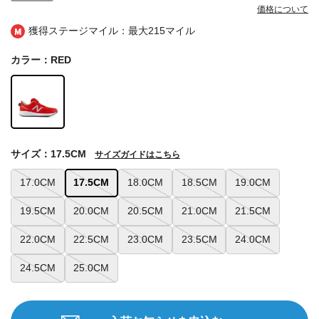
価格について
獲得ステージマイル：最大
215マイル
カラー：RED
サイズ：17.5CM
サイズガイドはこちら
17.0CM
17.5CM
18.0CM
18.5CM
19.0CM
19.5CM
20.0CM
20.5CM
21.0CM
21.5CM
22.0CM
22.5CM
23.0CM
23.5CM
24.0CM
24.5CM
25.0CM