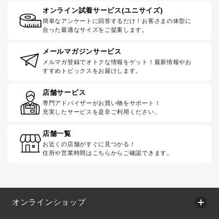
オンライン試着サービス(ユニサイズ)
簡単なアンケートに回答するだけ！お客さまの体型に
合った最適なサイズをご提案します。
メールマガジンサービス
メルマガ登録でオトクな情報をゲット！最新情報やお
すすめトピックスをお届けします。
店舗サービス
専門アドバイザーがお買い物をサポート！
充実したサービスを是非ご利用ください。
店舗一覧
お近くの店舗がすぐに見つかる！
住所や営業時間はこちらからご確認できます。
オンラインショップ