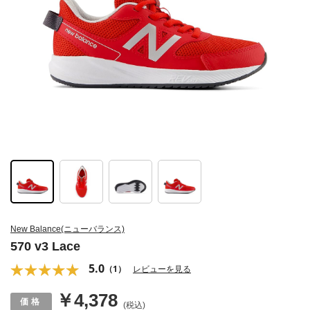
New Balance(ニューバランス)
570 v3 Lace
5.0
（1）
レビューを見る
￥4,378
(税込)