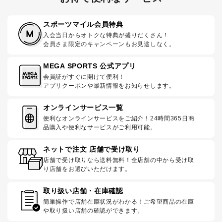
スポーツマイル会員特典
入会当日からオトクな特典が盛りだくさん！
会員さま限定のキャンペーンもお見逃しなく。
MEGA SPORTS 公式アプリ
会員証がすぐに開けて便利！
アプリクーポンや最新情報をお知らせします。
オンラインサービス一覧
便利なオンラインサービスをご紹介！24時間365日商
品購入や便利なサービスがご利用可能。
ネットで注文 店舗で受け取り
店舗で受け取りなら送料無料！全店舗の中から受け取
り店舗をお選びいただけます。
取り扱い店舗・在庫確認
簡単操作で店舗在庫状況がわかる！ご希望商品の在庫
や取り扱い店舗の確認ができます。