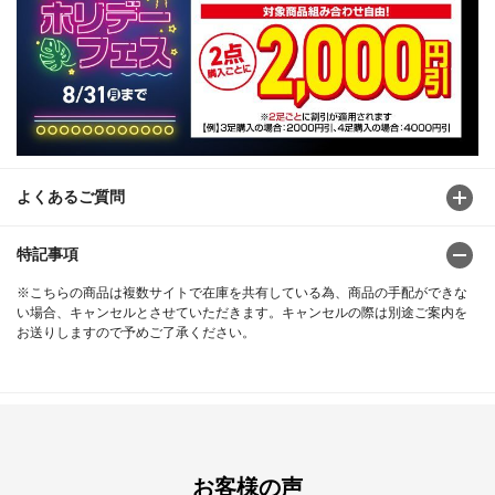
よくあるご質問
特記事項
※こちらの商品は複数サイトで在庫を共有している為、商品の手配ができな
い場合、キャンセルとさせていただきます。キャンセルの際は別途ご案内を
お送りしますので予めご了承ください。
お客様の声