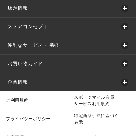
店舗情報
ストアコンセプト
便利なサービス・機能
お買い物ガイド
企業情報
スポーツマイル会員
ご利用規約
サービス利用規約
特定商取引法に基づく
プライバシーポリシー
表示