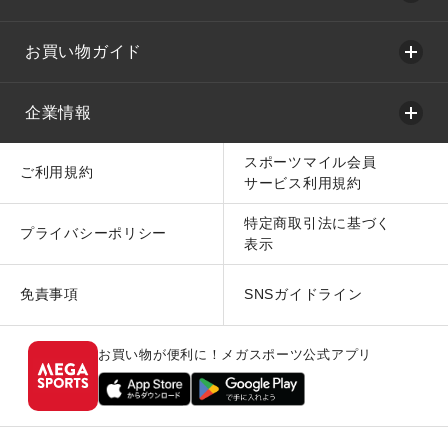
お買い物ガイド
企業情報
スポーツマイル会員
ご利用規約
サービス利用規約
特定商取引法に基づく
プライバシーポリシー
表示
免責事項
SNSガイドライン
お買い物が便利に！メガスポーツ公式アプリ