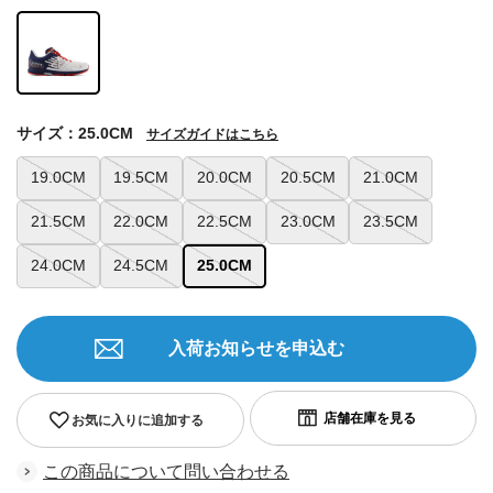
サイズ：25.0CM
サイズガイドはこちら
19.0CM
19.5CM
20.0CM
20.5CM
21.0CM
21.5CM
22.0CM
22.5CM
23.0CM
23.5CM
24.0CM
24.5CM
25.0CM
入荷お知らせを申込む
お気に入りに追加する
この商品について問い合わせる