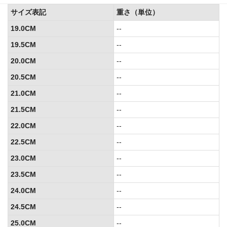
サイズ表記
重さ（単位）
19.0CM
--
19.5CM
--
20.0CM
--
20.5CM
--
21.0CM
--
21.5CM
--
22.0CM
--
22.5CM
--
23.0CM
--
23.5CM
--
24.0CM
--
24.5CM
--
25.0CM
--