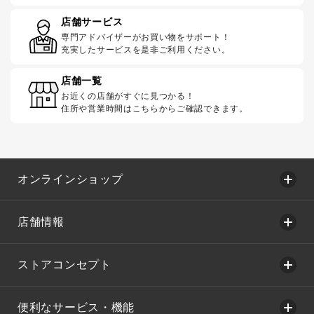
店舗サービス
専門アドバイザーがお買い物をサポート！
充実したサービスを是非ご利用ください。
店舗一覧
お近くの店舗がすぐに見つかる！
住所や営業時間はこちらからご確認できます。
オンラインショップ
店舗情報
ストアコンセプト
便利なサービス・機能