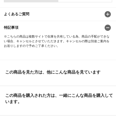
よくあるご質問
特記事項
※こちらの商品は複数サイトで在庫を共有している為、商品の手配ができな
い場合、キャンセルとさせていただきます。キャンセルの際は別途ご案内を
お送りしますので予めご了承ください。
この商品を見た方は、他にこんな商品を見ています
この商品を購入された方は、一緒にこんな商品を購入して
います。