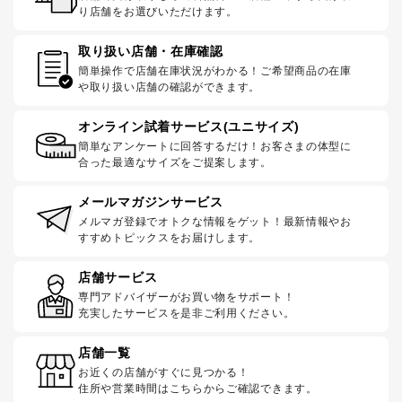
り店舗をお選びいただけます。
取り扱い店舗・在庫確認
簡単操作で店舗在庫状況がわかる！ご希望商品の在庫
や取り扱い店舗の確認ができます。
オンライン試着サービス(ユニサイズ)
簡単なアンケートに回答するだけ！お客さまの体型に
合った最適なサイズをご提案します。
メールマガジンサービス
メルマガ登録でオトクな情報をゲット！最新情報やお
すすめトピックスをお届けします。
店舗サービス
専門アドバイザーがお買い物をサポート！
充実したサービスを是非ご利用ください。
店舗一覧
お近くの店舗がすぐに見つかる！
住所や営業時間はこちらからご確認できます。