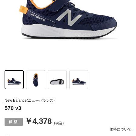
New Balance(ニューバランス)
570 v3
￥4,378
(税込)
価格について