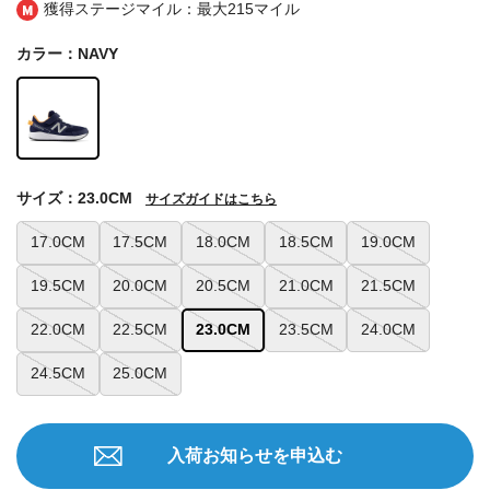
獲得ステージマイル：最大
215マイル
カラー：NAVY
サイズ：23.0CM
サイズガイドはこちら
17.0CM
17.5CM
18.0CM
18.5CM
19.0CM
19.5CM
20.0CM
20.5CM
21.0CM
21.5CM
22.0CM
22.5CM
23.0CM
23.5CM
24.0CM
24.5CM
25.0CM
入荷お知らせを申込む