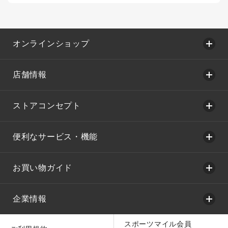
オンラインショップ
店舗情報
ストアコンセプト
便利なサービス・機能
お買い物ガイド
企業情報
スポーツマイル会員