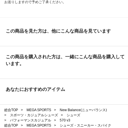
お送りしますので予めご了承ください。
この商品を見た方は、他にこんな商品を見ています
この商品を購入された方は、一緒にこんな商品を購入して
います。
あなたにおすすめのアイテム
総合TOP
>
MEGA SPORTS
>
New Balance(ニューバランス)
>
スポーツ・カジュアルシューズ
>
シューズ
>
パフォーマンスカジュアル
>
570 v3
総合TOP
>
MEGA SPORTS
>
シューズ・スニーカー・スパイク