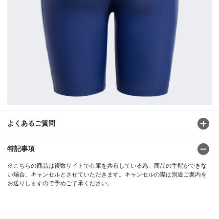
よくあるご質問
特記事項
※こちらの商品は複数サイトで在庫を共有している為、商品の手配ができな
い場合、キャンセルとさせていただきます。キャンセルの際は別途ご案内を
お送りしますので予めご了承ください。