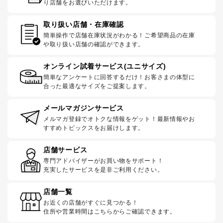
り店舗をお選びいただけます。
取り扱い店舗・在庫確認
簡単操作で店舗在庫状況がわかる！ご希望商品の在庫
や取り扱い店舗の確認ができます。
オンライン試着サービス(ユニサイズ)
簡単なアンケートに回答するだけ！お客さまの体型に
合った最適なサイズをご提案します。
メールマガジンサービス
メルマガ登録でオトクな情報をゲット！最新情報やお
すすめトピックスをお届けします。
店舗サービス
専門アドバイザーがお買い物をサポート！
充実したサービスを是非ご利用ください。
店舗一覧
お近くの店舗がすぐに見つかる！
住所や営業時間はこちらからご確認できます。