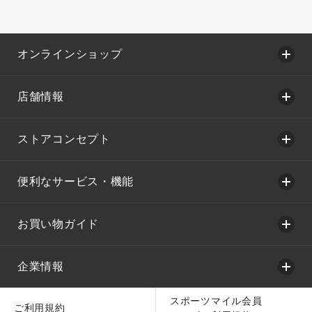
オンラインショップ
店舗情報
ストアコンセプト
便利なサービス・機能
お買い物ガイド
企業情報
スポーツマイル会員
ご利用規約