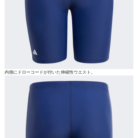
内側にドローコードが付いた伸縮性ウエスト。