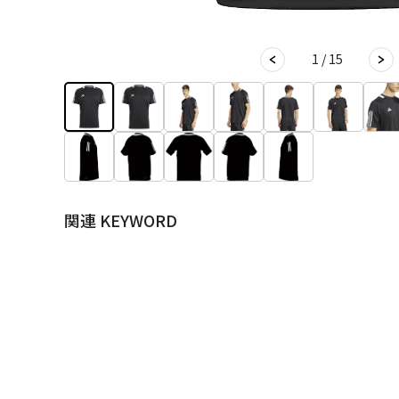
1 / 15
関連 KEYWORD