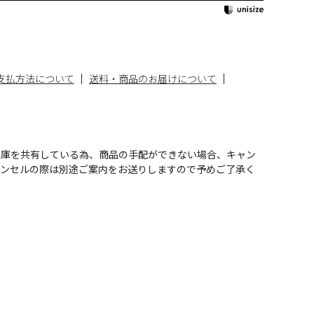
支払方法について
送料・商品のお届けについて
在庫を共有している為、商品の手配ができない場合、キャン
ャンセルの際は別途ご案内をお送りしますので予めご了承く