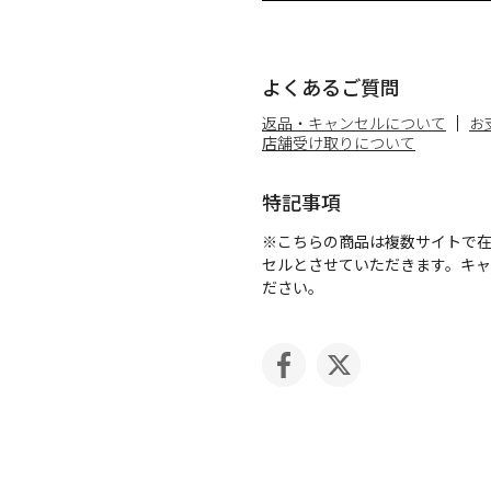
よくあるご質問
返品・キャンセルについて
お
店舗受け取りについて
特記事項
※こちらの商品は複数サイトで
セルとさせていただきます。キ
ださい。