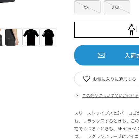
XXL
XXXL
入荷
お気に入りに追加する
この商品について問い合わせる
スリーストライプスと3バーロゴが
も、リラックスするときも、この
宅でくつろぐときも、AERORE
プ。 ラグランスリーブにアイコ