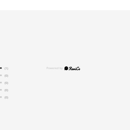
(1)
(0)
(0)
(0)
(0)