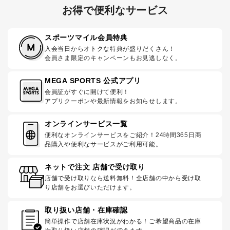
お得で便利なサービス
スポーツマイル会員特典
入会当日からオトクな特典が盛りだくさん！
会員さま限定のキャンペーンもお見逃しなく。
MEGA SPORTS 公式アプリ
会員証がすぐに開けて便利！
アプリクーポンや最新情報をお知らせします。
オンラインサービス一覧
便利なオンラインサービスをご紹介！24時間365日商
品購入や便利なサービスがご利用可能。
ネットで注文 店舗で受け取り
店舗で受け取りなら送料無料！全店舗の中から受け取
り店舗をお選びいただけます。
取り扱い店舗・在庫確認
簡単操作で店舗在庫状況がわかる！ご希望商品の在庫