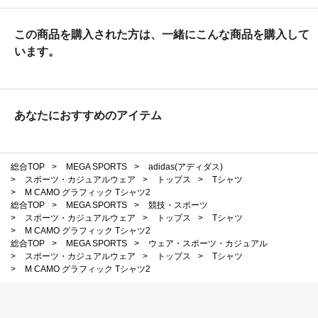
この商品を購入された方は、一緒にこんな商品を購入して
います。
あなたにおすすめのアイテム
総合TOP
>
MEGA SPORTS
>
adidas(アディダス)
>
スポーツ・カジュアルウェア
>
トップス
>
Tシャツ
>
M CAMO グラフィック Tシャツ2
総合TOP
>
MEGA SPORTS
>
競技・スポーツ
>
スポーツ・カジュアルウェア
>
トップス
>
Tシャツ
>
M CAMO グラフィック Tシャツ2
総合TOP
>
MEGA SPORTS
>
ウェア・スポーツ・カジュアル
>
スポーツ・カジュアルウェア
>
トップス
>
Tシャツ
>
M CAMO グラフィック Tシャツ2