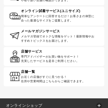
や取り扱い店舗の確認ができます。
オンライン試着サービス(ユニサイズ)
簡単なアンケートに回答するだけ！お客さまの体型に
合った最適なサイズをご提案します。
メールマガジンサービス
メルマガ登録でオトクな情報をゲット！最新情報やお
すすめトピックスをお届けします。
店舗サービス
専門アドバイザーがお買い物をサポート！
充実したサービスを是非ご利用ください。
店舗一覧
お近くの店舗がすぐに見つかる！
住所や営業時間はこちらからご確認できます。
オンラインショップ