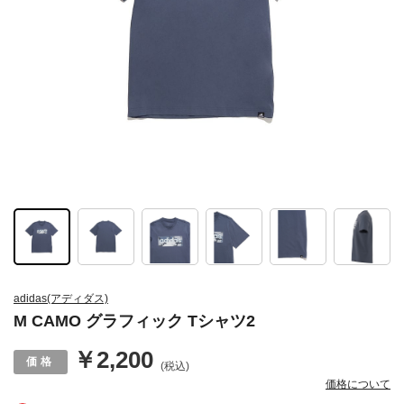
adidas(アディダス)
M CAMO グラフィック Tシャツ2
￥2,200
(税込)
価格について