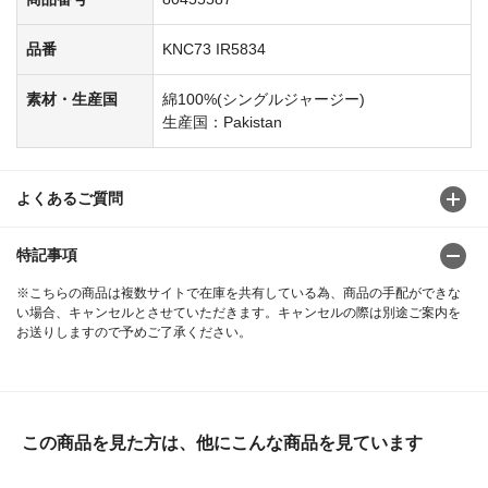
品番
KNC73 IR5834
素材・生産国
綿100%(シングルジャージー)
生産国：Pakistan
よくあるご質問
特記事項
※こちらの商品は複数サイトで在庫を共有している為、商品の手配ができな
い場合、キャンセルとさせていただきます。キャンセルの際は別途ご案内を
お送りしますので予めご了承ください。
この商品を見た方は、他にこんな商品を見ています