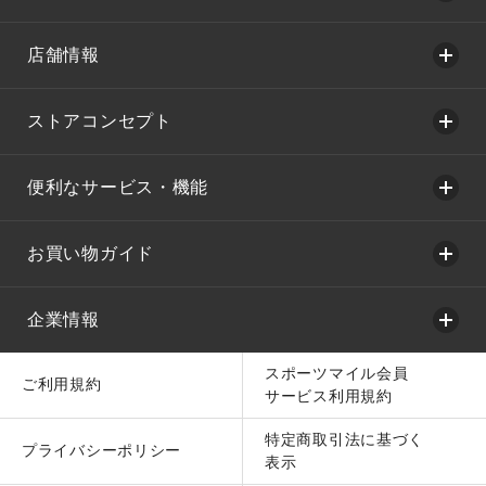
店舗情報
ストアコンセプト
便利なサービス・機能
お買い物ガイド
企業情報
スポーツマイル会員
ご利用規約
サービス利用規約
特定商取引法に基づく
プライバシーポリシー
表示