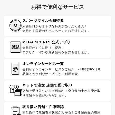
お得で便利なサービス
スポーツマイル会員特典
入会当日からオトクな特典が盛りだくさん！
会員さま限定のキャンペーンもお見逃しなく。
MEGA SPORTS 公式アプリ
会員証がすぐに開けて便利！
アプリクーポンや最新情報をお知らせします。
オンラインサービス一覧
便利なオンラインサービスをご紹介！24時間365日商
品購入や便利なサービスがご利用可能。
ネットで注文 店舗で受け取り
店舗で受け取りなら送料無料！全店舗の中から受け取
り店舗をお選びいただけます。
取り扱い店舗・在庫確認
簡単操作で店舗在庫状況がわかる！ご希望商品の在庫