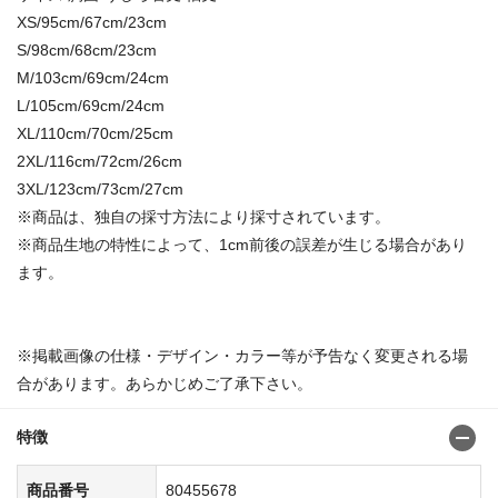
XS/95cm/67cm/23cm
S/98cm/68cm/23cm
M/103cm/69cm/24cm
L/105cm/69cm/24cm
XL/110cm/70cm/25cm
2XL/116cm/72cm/26cm
3XL/123cm/73cm/27cm
※商品は、独自の採寸方法により採寸されています。
※商品生地の特性によって、1cm前後の誤差が生じる場合があり
ます。
※掲載画像の仕様・デザイン・カラー等が予告なく変更される場
合があります。あらかじめご了承下さい。
特徴
商品番号
80455678