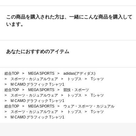
この商品を購入された方は、一緒にこんな商品を購入して
います。
あなたにおすすめのアイテム
総合TOP
>
MEGA SPORTS
>
adidas(アディダス)
>
スポーツ・カジュアルウェア
>
トップス
>
Tシャツ
>
M CAMO グラフィック Tシャツ1
総合TOP
>
MEGA SPORTS
>
競技・スポーツ
>
スポーツ・カジュアルウェア
>
トップス
>
Tシャツ
>
M CAMO グラフィック Tシャツ1
総合TOP
>
MEGA SPORTS
>
ウェア・スポーツ・カジュアル
>
スポーツ・カジュアルウェア
>
トップス
>
Tシャツ
>
M CAMO グラフィック Tシャツ1