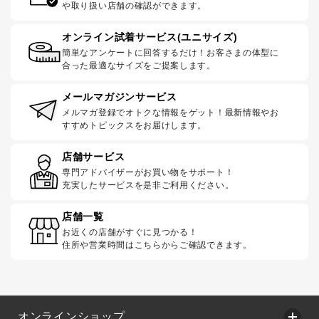
や取り扱い店舗の確認ができます。
オンライン試着サービス(ユニサイズ)
簡単なアンケートに回答するだけ！お客さまの体型に
合った最適なサイズをご提案します。
メールマガジンサービス
メルマガ登録でオトクな情報をゲット！最新情報やお
すすめトピックスをお届けします。
店舗サービス
専門アドバイザーがお買い物をサポート！
充実したサービスを是非ご利用ください。
店舗一覧
お近くの店舗がすぐに見つかる！
住所や営業時間はこちらからご確認できます。
オンラインショップ