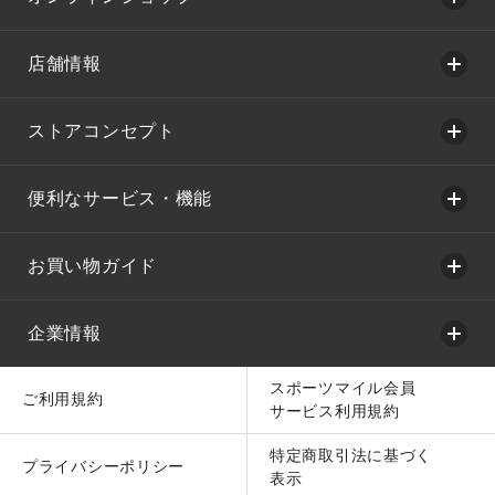
店舗情報
ストアコンセプト
便利なサービス・機能
お買い物ガイド
企業情報
スポーツマイル会員
ご利用規約
サービス利用規約
特定商取引法に基づく
プライバシーポリシー
表示