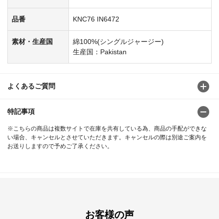
品番
KNC76 IN6472
素材・生産国
綿100%(シングルジャージー)
生産国：Pakistan
よくあるご質問
特記事項
※こちらの商品は複数サイトで在庫を共有している為、商品の手配ができな
い場合、キャンセルとさせていただきます。キャンセルの際は別途ご案内を
お送りしますので予めご了承ください。
お客様の声