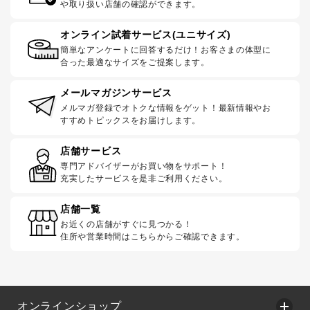
や取り扱い店舗の確認ができます。
オンライン試着サービス(ユニサイズ)
簡単なアンケートに回答するだけ！お客さまの体型に
合った最適なサイズをご提案します。
メールマガジンサービス
メルマガ登録でオトクな情報をゲット！最新情報やお
すすめトピックスをお届けします。
店舗サービス
専門アドバイザーがお買い物をサポート！
充実したサービスを是非ご利用ください。
店舗一覧
お近くの店舗がすぐに見つかる！
住所や営業時間はこちらからご確認できます。
オンラインショップ