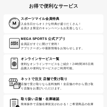
お得で便利なサービス
スポーツマイル会員特典
入会当日からオトクな特典が盛りだくさん！
会員さま限定のキャンペーンもお見逃しなく。
MEGA SPORTS 公式アプリ
会員証がすぐに開けて便利！
アプリクーポンや最新情報をお知らせします。
オンラインサービス一覧
便利なオンラインサービスをご紹介！24時間365日商
品購入や便利なサービスがご利用可能。
ネットで注文 店舗で受け取り
店舗で受け取りなら送料無料！全店舗の中から受け取
り店舗をお選びいただけます。
取り扱い店舗・在庫確認
簡単操作で店舗在庫状況がわかる！ご希望商品の在庫