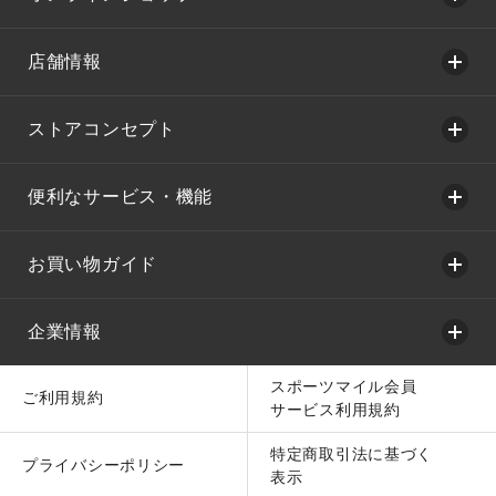
店舗情報
ストアコンセプト
便利なサービス・機能
お買い物ガイド
企業情報
スポーツマイル会員
ご利用規約
サービス利用規約
特定商取引法に基づく
プライバシーポリシー
表示