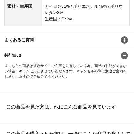
素材・生産国
ナイロン51% / ポリエステル46% / ポリウ
レタン3%
生産国：China
よくあるご質問
特記事項
※こちらの商品は複数サイトで在庫を共有している為、商品の手配ができな
い場合、キャンセルとさせていただきます。キャンセルの際は別途ご案内を
お送りしますので予めご了承ください。
この商品を見た方は、他にこんな商品を見ています
この商品を購入された方は、一緒にこんな商品を購入して