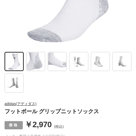
adidas(アディダス)
フットボール グリップニットソックス
￥2,970
(税込)