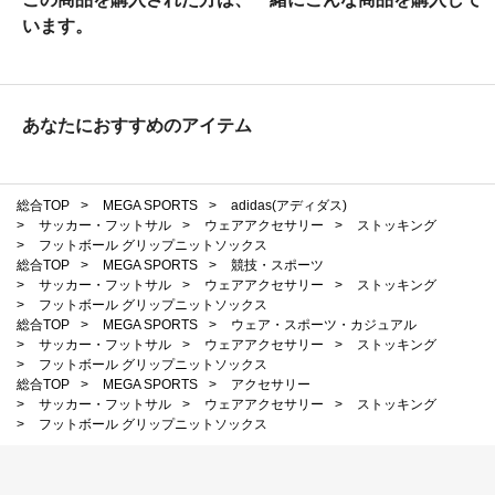
います。
あなたにおすすめのアイテム
総合TOP
>
MEGA SPORTS
>
adidas(アディダス)
>
サッカー・フットサル
>
ウェアアクセサリー
>
ストッキング
>
フットボール グリップニットソックス
総合TOP
>
MEGA SPORTS
>
競技・スポーツ
>
サッカー・フットサル
>
ウェアアクセサリー
>
ストッキング
>
フットボール グリップニットソックス
総合TOP
>
MEGA SPORTS
>
ウェア・スポーツ・カジュアル
>
サッカー・フットサル
>
ウェアアクセサリー
>
ストッキング
>
フットボール グリップニットソックス
総合TOP
>
MEGA SPORTS
>
アクセサリー
>
サッカー・フットサル
>
ウェアアクセサリー
>
ストッキング
>
フットボール グリップニットソックス