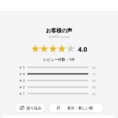
お客様の声
USER’S review
4.0
レビュー件数：
1
件
★
5
(0)
★
4
(1)
★
3
(0)
★
2
(0)
★
1
(0)
絞り込み
表示：新しい順