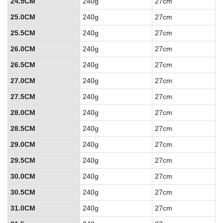
24.5CM
240g
27cm
25.0CM
240g
27cm
25.5CM
240g
27cm
26.0CM
240g
27cm
26.5CM
240g
27cm
27.0CM
240g
27cm
27.5CM
240g
27cm
28.0CM
240g
27cm
28.5CM
240g
27cm
29.0CM
240g
27cm
29.5CM
240g
27cm
30.0CM
240g
27cm
30.5CM
240g
27cm
31.0CM
240g
27cm