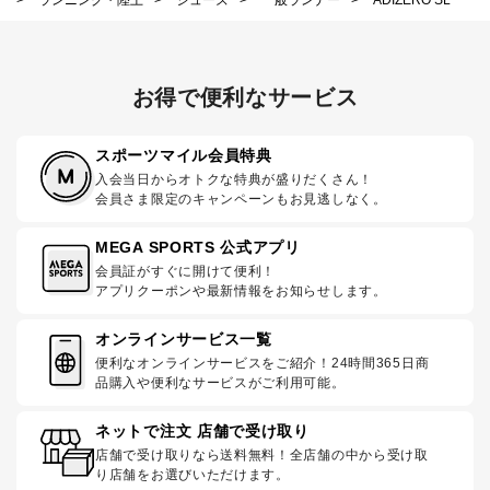
お得で便利なサービス
スポーツマイル会員特典
入会当日からオトクな特典が盛りだくさん！
会員さま限定のキャンペーンもお見逃しなく。
MEGA SPORTS 公式アプリ
会員証がすぐに開けて便利！
アプリクーポンや最新情報をお知らせします。
オンラインサービス一覧
便利なオンラインサービスをご紹介！24時間365日商
品購入や便利なサービスがご利用可能。
ネットで注文 店舗で受け取り
店舗で受け取りなら送料無料！全店舗の中から受け取
り店舗をお選びいただけます。