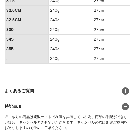
31.5
240g
27cm
32.0CM
240g
27cm
32.5CM
240g
27cm
330
240g
27cm
345
240g
27cm
355
240g
27cm
.
240g
27cm
よくあるご質問
特記事項
※こちらの商品は複数サイトで在庫を共有している為、商品の手配ができな
い場合、キャンセルとさせていただきます。キャンセルの際は別途ご案内を
お送りしますので予めご了承ください。