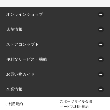
オンラインショップ
店舗情報
ストアコンセプト
便利なサービス・機能
お買い物ガイド
企業情報
スポーツマイル会員
ご利用規約
サービス利用規約