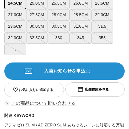
24.5CM
25.0CM
25.5CM
26.0CM
26.5CM
27.0CM
27.5CM
28.0CM
28.5CM
29.0CM
29.5CM
30.0CM
30.5CM
31.0CM
31.5
32.0CM
32.5CM
330
345
355
.
入荷お知らせを申込む
お気に入りに追加する
この商品について問い合わせる
関連 KEYWORD
アディゼロ SL M / ADIZERO SL M あらゆるシーンに対応する万能