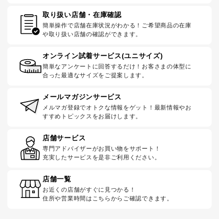
取り扱い店舗・在庫確認
簡単操作で店舗在庫状況がわかる！ご希望商品の在庫
や取り扱い店舗の確認ができます。
オンライン試着サービス(ユニサイズ)
簡単なアンケートに回答するだけ！お客さまの体型に
合った最適なサイズをご提案します。
メールマガジンサービス
メルマガ登録でオトクな情報をゲット！最新情報やお
すすめトピックスをお届けします。
店舗サービス
専門アドバイザーがお買い物をサポート！
充実したサービスを是非ご利用ください。
店舗一覧
お近くの店舗がすぐに見つかる！
住所や営業時間はこちらからご確認できます。