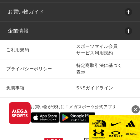
お買い物ガイド
企業情報
スポーツマイル会員
ご利用規約
サービス利用規約
特定商取引法に基づく
プライバシーポリシー
表示
免責事項
SNSガイドライン
お買い物が便利に！メガスポーツ公式アプリ