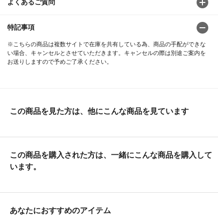
よくあるご質問
特記事項
※こちらの商品は複数サイトで在庫を共有している為、商品の手配ができな
い場合、キャンセルとさせていただきます。キャンセルの際は別途ご案内を
お送りしますので予めご了承ください。
この商品を見た方は、他にこんな商品を見ています
この商品を購入された方は、一緒にこんな商品を購入して
います。
あなたにおすすめのアイテム