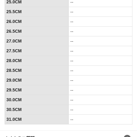
25.0CM
--
25.5CM
--
26.0CM
--
26.5CM
--
27.0CM
--
27.5CM
--
28.0CM
--
28.5CM
--
29.0CM
--
29.5CM
--
30.0CM
--
30.5CM
--
31.0CM
--