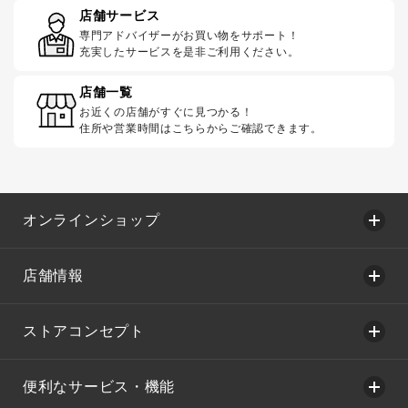
店舗サービス
専門アドバイザーがお買い物をサポート！
充実したサービスを是非ご利用ください。
店舗一覧
お近くの店舗がすぐに見つかる！
住所や営業時間はこちらからご確認できます。
オンラインショップ
店舗情報
ストアコンセプト
便利なサービス・機能