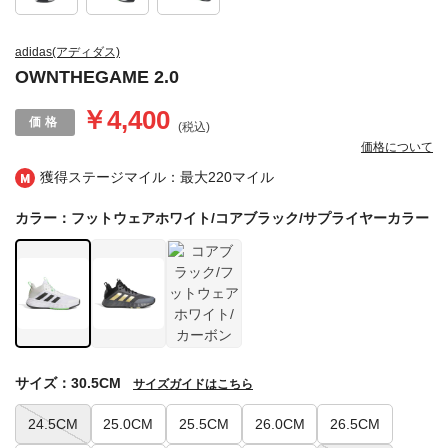
adidas(アディダス)
OWNTHEGAME 2.0
￥4,400
(税込)
価格について
獲得ステージマイル：最大
220マイル
カラー：フットウェアホワイト/コアブラック/サプライヤーカラー
サイズ：30.5CM
サイズガイドはこちら
24.5CM
25.0CM
25.5CM
26.0CM
26.5CM