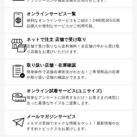
アプリクーポンや最新情報をお知らせします。
オンラインサービス一覧
便利なオンラインサービスをご紹介！24時間365日商
品購入や便利なサービスがご利用可能。
ネットで注文 店舗で受け取り
店舗で受け取りなら送料無料！全店舗の中から受け取
り店舗をお選びいただけます。
取り扱い店舗・在庫確認
簡単操作で店舗在庫状況がわかる！ご希望商品の在庫
や取り扱い店舗の確認ができます。
オンライン試着サービス(ユニサイズ)
簡単なアンケートに回答するだけ！お客さまの体型に
合った最適なサイズをご提案します。
メールマガジンサービス
メルマガ登録でオトクな情報をゲット！最新情報やお
すすめトピックスをお届けします。