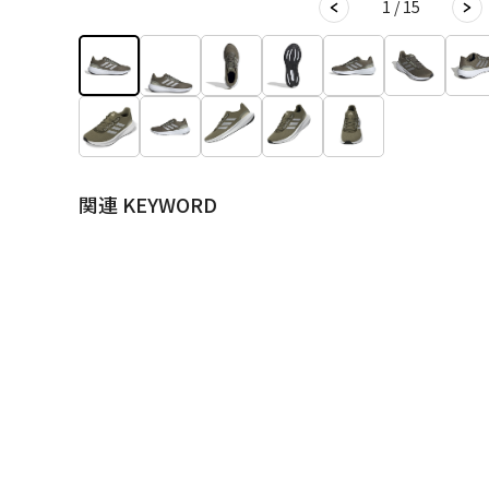
1 / 15
関連 KEYWORD