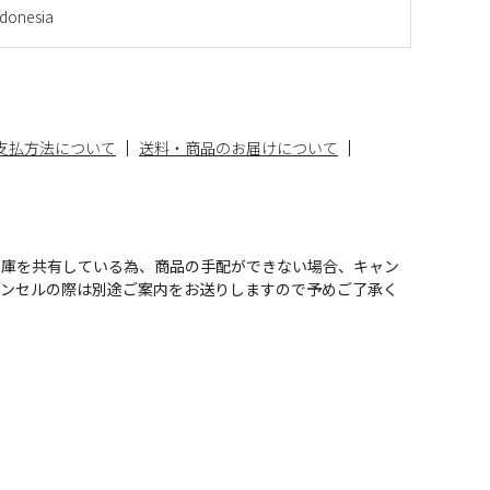
onesia
支払方法について
送料・商品のお届けについて
在庫を共有している為、商品の手配ができない場合、キャン
ャンセルの際は別途ご案内をお送りしますので予めご了承く