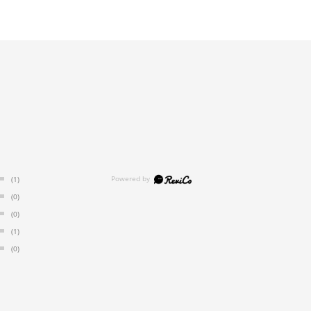
(1)
(0)
(0)
(1)
(0)