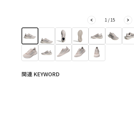
1 / 15
関連 KEYWORD