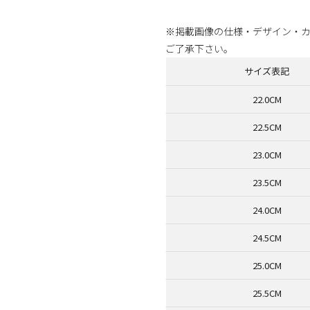
※掲載画像の仕様・デザイン・
ご了承下さい。
サイズ表記
22.0CM
22.5CM
23.0CM
23.5CM
24.0CM
24.5CM
25.0CM
25.5CM