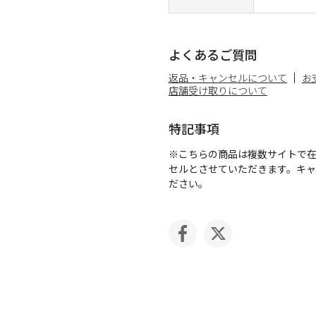
よくあるご質問
返品・キャンセルについて
お
店舗受け取りについて
特記事項
※こちらの商品は複数サイトで
セルとさせていただきます。キ
ださい。