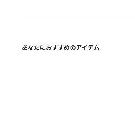
あなたにおすすめのアイテム