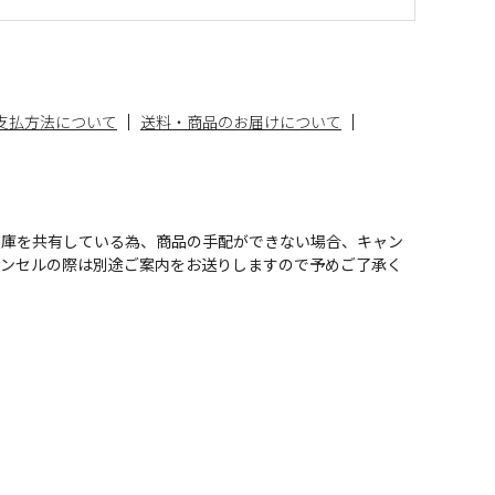
支払方法について
送料・商品のお届けについて
在庫を共有している為、商品の手配ができない場合、キャン
ャンセルの際は別途ご案内をお送りしますので予めご了承く