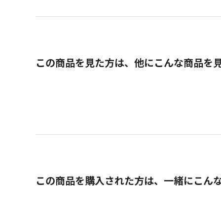
この商品を見た方は、他にこんな商品を
この商品を購入された方は、一緒にこん