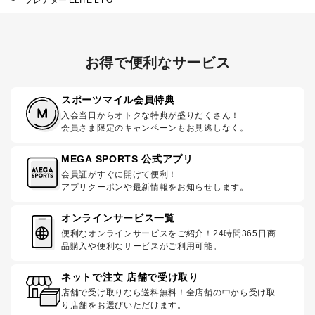
お得で便利なサービス
スポーツマイル会員特典
入会当日からオトクな特典が盛りだくさん！
会員さま限定のキャンペーンもお見逃しなく。
MEGA SPORTS 公式アプリ
会員証がすぐに開けて便利！
アプリクーポンや最新情報をお知らせします。
オンラインサービス一覧
便利なオンラインサービスをご紹介！24時間365日商
品購入や便利なサービスがご利用可能。
ネットで注文 店舗で受け取り
店舗で受け取りなら送料無料！全店舗の中から受け取
り店舗をお選びいただけます。