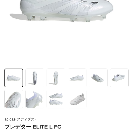
adidas(アディダス)
プレデター ELITE L FG