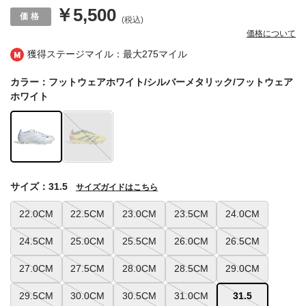
￥5,500
(税込)
価格について
獲得ステージマイル：最大
275マイル
カラー：フットウェアホワイト/シルバーメタリック/フットウェア
ホワイト
サイズ：31.5
サイズガイドはこちら
22.0CM
22.5CM
23.0CM
23.5CM
24.0CM
24.5CM
25.0CM
25.5CM
26.0CM
26.5CM
27.0CM
27.5CM
28.0CM
28.5CM
29.0CM
29.5CM
30.0CM
30.5CM
31.0CM
31.5