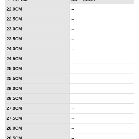
22.0CM
--
22.5CM
--
23.0CM
--
23.5CM
--
24.0CM
--
24.5CM
--
25.0CM
--
25.5CM
--
26.0CM
--
26.5CM
--
27.0CM
--
27.5CM
--
28.0CM
--
28.5CM
--