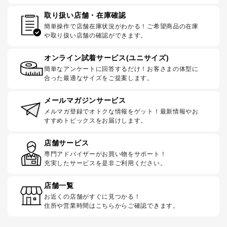
取り扱い店舗・在庫確認
簡単操作で店舗在庫状況がわかる！ご希望商品の在庫
や取り扱い店舗の確認ができます。
オンライン試着サービス(ユニサイズ)
簡単なアンケートに回答するだけ！お客さまの体型に
合った最適なサイズをご提案します。
メールマガジンサービス
メルマガ登録でオトクな情報をゲット！最新情報やお
すすめトピックスをお届けします。
店舗サービス
専門アドバイザーがお買い物をサポート！
充実したサービスを是非ご利用ください。
店舗一覧
お近くの店舗がすぐに見つかる！
住所や営業時間はこちらからご確認できます。