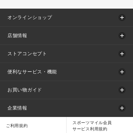
オンラインショップ
店舗情報
ストアコンセプト
便利なサービス・機能
お買い物ガイド
企業情報
スポーツマイル会員
ご利用規約
サービス利用規約