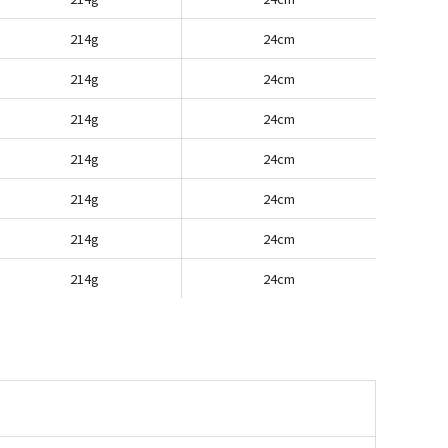
214g
24cm
214g
24cm
214g
24cm
214g
24cm
214g
24cm
214g
24cm
214g
24cm