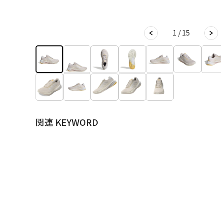
1 / 15
関連 KEYWORD