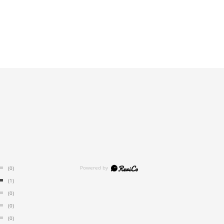
(0)
(1)
(0)
(0)
(0)