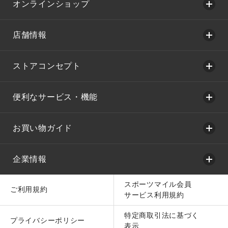
オンラインショップ
店舗情報
ストアコンセプト
便利なサービス・機能
お買い物ガイド
企業情報
スポーツマイル会員
ご利用規約
サービス利用規約
特定商取引法に基づく
プライバシーポリシー
表示