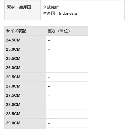
素材・生産国
合成繊維
生産国：Indonesia
サイズ表記
重さ（単位）
24.5CM
--
25.0CM
--
25.5CM
--
26.0CM
--
26.5CM
--
27.0CM
--
27.5CM
--
28.0CM
--
28.5CM
--
29.0CM
--