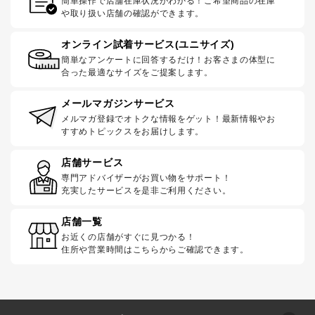
簡単操作で店舗在庫状況がわかる！ご希望商品の在庫
や取り扱い店舗の確認ができます。
オンライン試着サービス(ユニサイズ)
簡単なアンケートに回答するだけ！お客さまの体型に
合った最適なサイズをご提案します。
メールマガジンサービス
メルマガ登録でオトクな情報をゲット！最新情報やお
すすめトピックスをお届けします。
店舗サービス
専門アドバイザーがお買い物をサポート！
充実したサービスを是非ご利用ください。
店舗一覧
お近くの店舗がすぐに見つかる！
住所や営業時間はこちらからご確認できます。