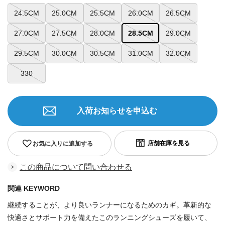
24.5CM
25.0CM
25.5CM
26.0CM
26.5CM
27.0CM
27.5CM
28.0CM
28.5CM
29.0CM
29.5CM
30.0CM
30.5CM
31.0CM
32.0CM
330
入荷お知らせを申込む
お気に入りに追加する
この商品について問い合わせる
関連 KEYWORD
継続することが、より良いランナーになるためのカギ。革新的な
快適さとサポート力を備えたこのランニングシューズを履いて、