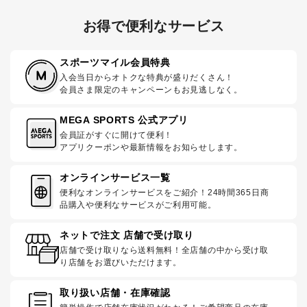
お得で便利なサービス
スポーツマイル会員特典
入会当日からオトクな特典が盛りだくさん！
会員さま限定のキャンペーンもお見逃しなく。
MEGA SPORTS 公式アプリ
会員証がすぐに開けて便利！
アプリクーポンや最新情報をお知らせします。
オンラインサービス一覧
便利なオンラインサービスをご紹介！24時間365日商
品購入や便利なサービスがご利用可能。
ネットで注文 店舗で受け取り
店舗で受け取りなら送料無料！全店舗の中から受け取
り店舗をお選びいただけます。
取り扱い店舗・在庫確認