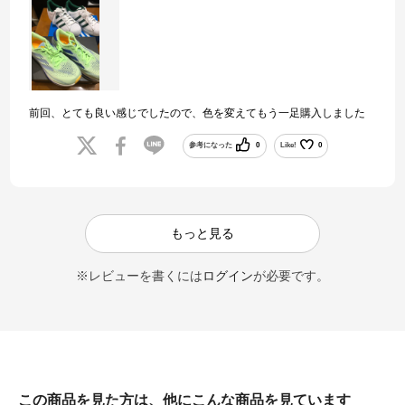
前回、とても良い感じでしたので、色を変えてもう一足購入しました
参考になった
0
Like!
0
もっと見る
※レビューを書くには
ログイン
が必要です。
この商品を見た方は、他にこんな商品を見ています