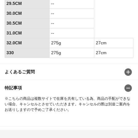
29.5CM
--
30.0CM
--
30.5CM
--
31.0CM
--
32.0CM
275g
27cm
330
275g
27cm
よくあるご質問
特記事項
※こちらの商品は複数サイトで在庫を共有している為、商品の手配ができな
い場合、キャンセルとさせていただきます。キャンセルの際は別途ご案内を
お送りしますので予めご了承ください。