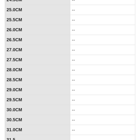
25.0CM
--
25.5CM
--
26.0CM
--
26.5CM
--
27.0CM
--
27.5CM
--
28.0CM
--
28.5CM
--
29.0CM
--
29.5CM
--
30.0CM
--
30.5CM
--
31.0CM
--
31.5
--