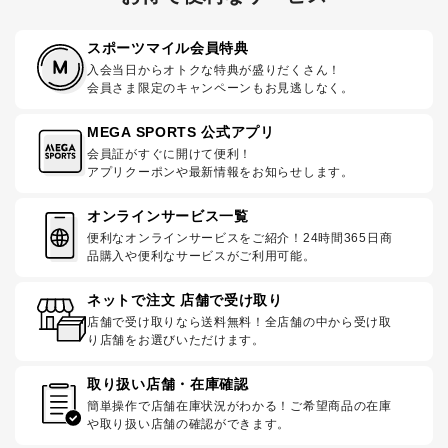
スポーツマイル会員特典
入会当日からオトクな特典が盛りだくさん！
会員さま限定のキャンペーンもお見逃しなく。
MEGA SPORTS 公式アプリ
会員証がすぐに開けて便利！
アプリクーポンや最新情報をお知らせします。
オンラインサービス一覧
便利なオンラインサービスをご紹介！24時間365日商
品購入や便利なサービスがご利用可能。
ネットで注文 店舗で受け取り
店舗で受け取りなら送料無料！全店舗の中から受け取
り店舗をお選びいただけます。
取り扱い店舗・在庫確認
簡単操作で店舗在庫状況がわかる！ご希望商品の在庫
や取り扱い店舗の確認ができます。