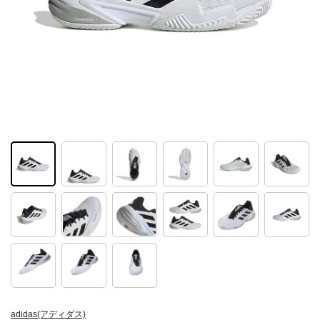
adidas(アディダス)