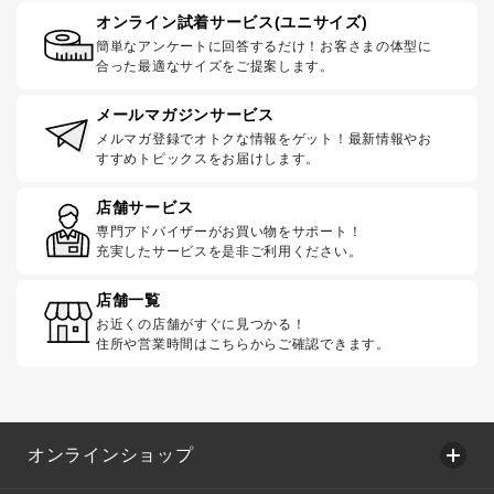
オンライン試着サービス(ユニサイズ)
簡単なアンケートに回答するだけ！お客さまの体型に
合った最適なサイズをご提案します。
メールマガジンサービス
メルマガ登録でオトクな情報をゲット！最新情報やお
すすめトピックスをお届けします。
店舗サービス
専門アドバイザーがお買い物をサポート！
充実したサービスを是非ご利用ください。
店舗一覧
お近くの店舗がすぐに見つかる！
住所や営業時間はこちらからご確認できます。
オンラインショップ