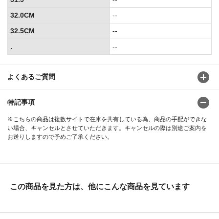
32.0CM
--
32.5CM
--
.
--
よくあるご質問
特記事項
※こちらの商品は複数サイトで在庫を共有している為、商品の手配ができな
い場合、キャンセルとさせていただきます。キャンセルの際は別途ご案内を
お送りしますので予めご了承ください。
この商品を見た方は、他にこんな商品を見ています