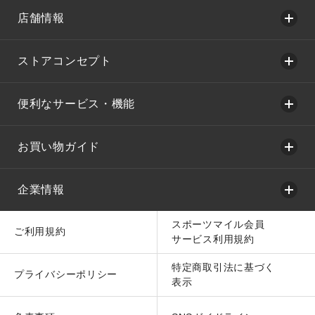
店舗情報
ストアコンセプト
便利なサービス・機能
お買い物ガイド
企業情報
スポーツマイル会員
ご利用規約
サービス利用規約
特定商取引法に基づく
プライバシーポリシー
表示