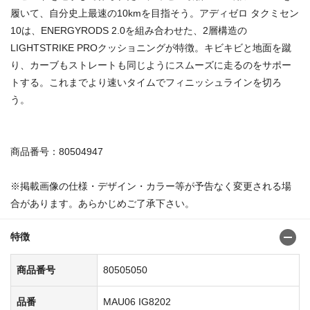
履いて、自分史上最速の10kmを目指そう。アディゼロ タクミセン
10は、ENERGYRODS 2.0を組み合わせた、2層構造の
LIGHTSTRIKE PROクッショニングが特徴。キビキビと地面を蹴
り、カーブもストレートも同じようにスムーズに走るのをサポー
トする。これまでより速いタイムでフィニッシュラインを切ろ
う。
商品番号：80504947
※掲載画像の仕様・デザイン・カラー等が予告なく変更される場
合があります。あらかじめご了承下さい。
特徴
商品番号
80505050
品番
MAU06 IG8202