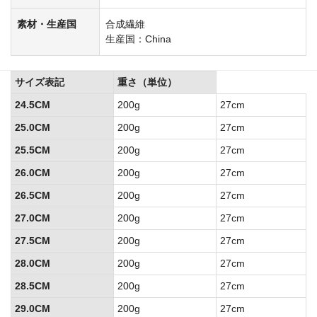
素材・生産国
合成繊維
生産国：China
サイズ表記
重さ（単位）
24.5CM
200g
27cm
25.0CM
200g
27cm
25.5CM
200g
27cm
26.0CM
200g
27cm
26.5CM
200g
27cm
27.0CM
200g
27cm
27.5CM
200g
27cm
28.0CM
200g
27cm
28.5CM
200g
27cm
29.0CM
200g
27cm