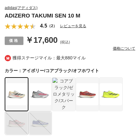
adidas(アディダス)
ADIZERO TAKUMI SEN 10 M
4.5
（2）
レビューを見る
￥17,600
(税込)
価格について
獲得ステージマイル：最大
880マイル
カラー：アイボリー/コアブラック/オフホワイト