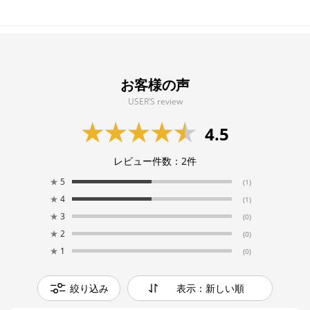
お客様の声
USER’S review
4.5
レビュー件数：
2
件
★
5
(1)
★
4
(1)
★
3
(0)
★
2
(0)
★
1
(0)
絞り込み
表示：新しい順