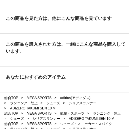
この商品を見た方は、他にこんな商品を見ています
この商品を購入された方は、一緒にこんな商品を購入して
います。
あなたにおすすめのアイテム
総合TOP
>
MEGA SPORTS
>
adidas(アディダス)
>
ランニング・陸上
>
シューズ
>
シリアスランナー
>
ADIZERO TAKUMI SEN 10 M
総合TOP
>
MEGA SPORTS
>
競技・スポーツ
>
ランニング・陸上
>
シューズ
>
シリアスランナー
>
ADIZERO TAKUMI SEN 10 M
総合TOP
>
MEGA SPORTS
>
シューズ・スニーカー・スパイク