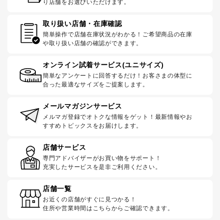
り店舗をお選びいただけます。
取り扱い店舗・在庫確認
簡単操作で店舗在庫状況がわかる！ご希望商品の在庫
や取り扱い店舗の確認ができます。
オンライン試着サービス(ユニサイズ)
簡単なアンケートに回答するだけ！お客さまの体型に
合った最適なサイズをご提案します。
メールマガジンサービス
メルマガ登録でオトクな情報をゲット！最新情報やお
すすめトピックスをお届けします。
店舗サービス
専門アドバイザーがお買い物をサポート！
充実したサービスを是非ご利用ください。
店舗一覧
お近くの店舗がすぐに見つかる！
住所や営業時間はこちらからご確認できます。