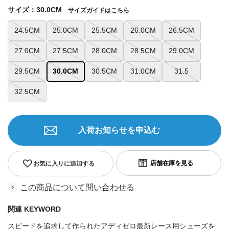
サイズ：30.0CM
サイズガイドはこちら
24.5CM
25.0CM
25.5CM
26.0CM
26.5CM
27.0CM
27.5CM
28.0CM
28.5CM
29.0CM
29.5CM
30.0CM
30.5CM
31.0CM
31.5
32.5CM
入荷お知らせを申込む
お気に入りに追加する
この商品について問い合わせる
関連 KEYWORD
スピードを追求して作られたアディゼロ最新レース用シューズを