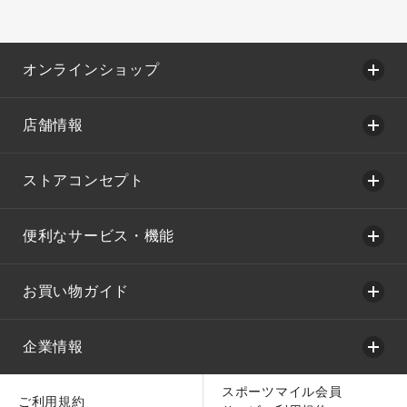
オンラインショップ
店舗情報
ストアコンセプト
便利なサービス・機能
お買い物ガイド
企業情報
スポーツマイル会員
ご利用規約