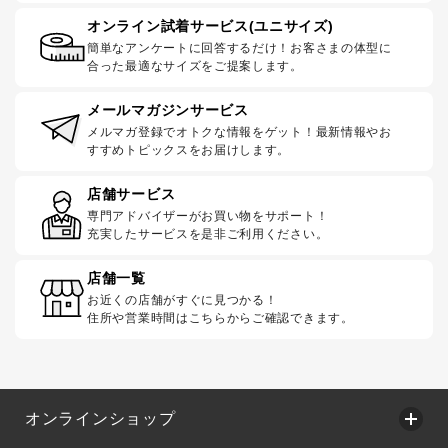
オンライン試着サービス(ユニサイズ)
簡単なアンケートに回答するだけ！お客さまの体型に
合った最適なサイズをご提案します。
メールマガジンサービス
メルマガ登録でオトクな情報をゲット！最新情報やお
すすめトピックスをお届けします。
店舗サービス
専門アドバイザーがお買い物をサポート！
充実したサービスを是非ご利用ください。
店舗一覧
お近くの店舗がすぐに見つかる！
住所や営業時間はこちらからご確認できます。
オンラインショップ