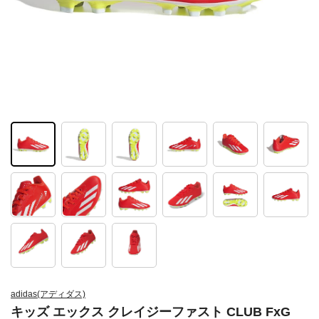
adidas(アディダス)
キッズ エックス クレイジーファスト CLUB FxG