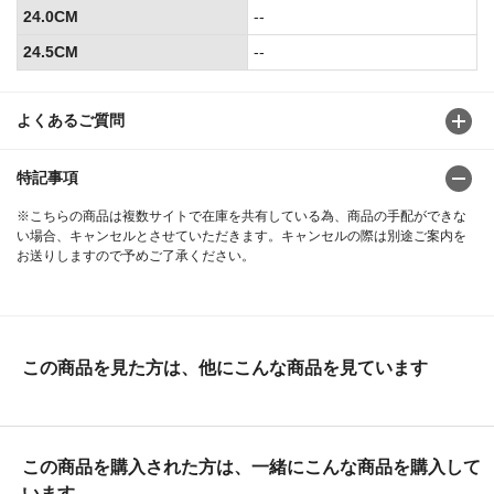
24.0CM
--
24.5CM
--
よくあるご質問
特記事項
※こちらの商品は複数サイトで在庫を共有している為、商品の手配ができな
い場合、キャンセルとさせていただきます。キャンセルの際は別途ご案内を
お送りしますので予めご了承ください。
この商品を見た方は、他にこんな商品を見ています
この商品を購入された方は、一緒にこんな商品を購入して
います。