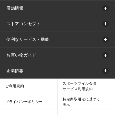
店舗情報
ストアコンセプト
便利なサービス・機能
お買い物ガイド
企業情報
スポーツマイル会員
ご利用規約
サービス利用規約
特定商取引法に基づく
プライバシーポリシー
表示