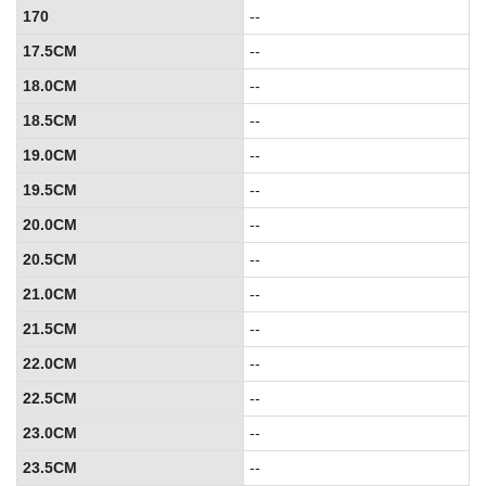
170
--
17.5CM
--
18.0CM
--
18.5CM
--
19.0CM
--
19.5CM
--
20.0CM
--
20.5CM
--
21.0CM
--
21.5CM
--
22.0CM
--
22.5CM
--
23.0CM
--
23.5CM
--