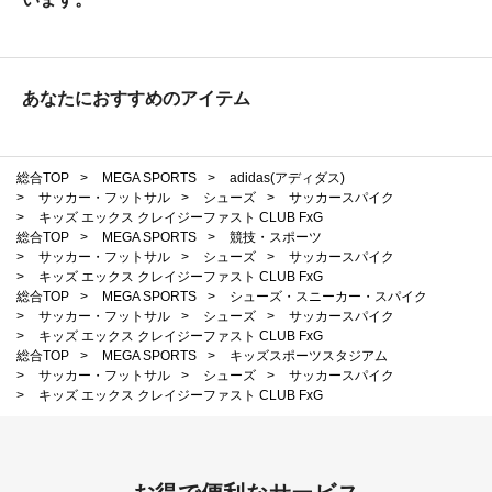
あなたにおすすめのアイテム
総合TOP
>
MEGA SPORTS
>
adidas(アディダス)
>
サッカー・フットサル
>
シューズ
>
サッカースパイク
>
キッズ エックス クレイジーファスト CLUB FxG
総合TOP
>
MEGA SPORTS
>
競技・スポーツ
>
サッカー・フットサル
>
シューズ
>
サッカースパイク
>
キッズ エックス クレイジーファスト CLUB FxG
総合TOP
>
MEGA SPORTS
>
シューズ・スニーカー・スパイク
>
サッカー・フットサル
>
シューズ
>
サッカースパイク
>
キッズ エックス クレイジーファスト CLUB FxG
総合TOP
>
MEGA SPORTS
>
キッズスポーツスタジアム
>
サッカー・フットサル
>
シューズ
>
サッカースパイク
>
キッズ エックス クレイジーファスト CLUB FxG