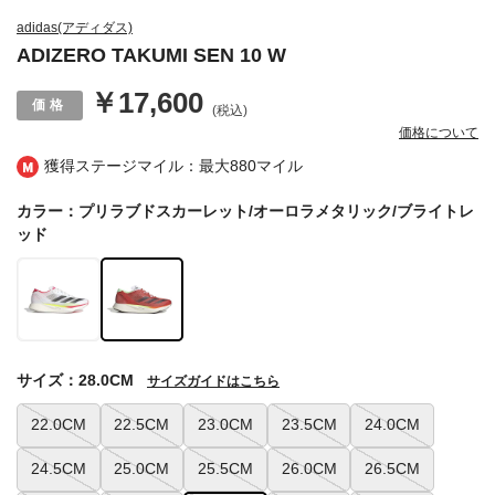
adidas(アディダス)
ADIZERO TAKUMI SEN 10 W
￥17,600
(税込)
価格について
獲得ステージマイル：最大
880マイル
カラー：プリラブドスカーレット/オーロラメタリック/ブライトレ
ッド
サイズ：28.0CM
サイズガイドはこちら
22.0CM
22.5CM
23.0CM
23.5CM
24.0CM
24.5CM
25.0CM
25.5CM
26.0CM
26.5CM