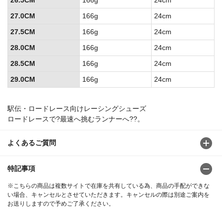
27.0CM
166g
24cm
27.5CM
166g
24cm
28.0CM
166g
24cm
28.5CM
166g
24cm
29.0CM
166g
24cm
駅伝・ロードレース向けレーシングシューズ
ロードレースで?最速へ挑むランナーへ??。
よくあるご質問
特記事項
※こちらの商品は複数サイトで在庫を共有している為、商品の手配ができな
い場合、キャンセルとさせていただきます。キャンセルの際は別途ご案内を
お送りしますので予めご了承ください。