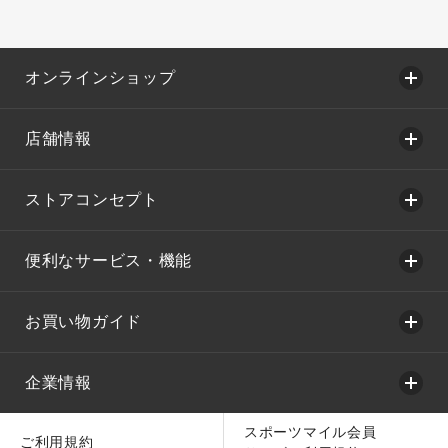
オンラインショップ
店舗情報
ストアコンセプト
便利なサービス・機能
お買い物ガイド
企業情報
スポーツマイル会員
ご利用規約