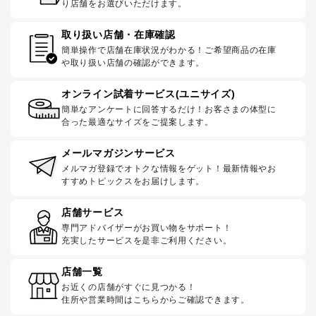
り店舗をお選びいただけます。
取り扱い店舗・在庫確認
簡単操作で店舗在庫状況がわかる！ご希望商品の在庫
や取り扱い店舗の確認ができます。
オンライン試着サービス(ユニサイズ)
簡単なアンケートに回答するだけ！お客さまの体型に
合った最適なサイズをご提案します。
メールマガジンサービス
メルマガ登録でオトクな情報をゲット！最新情報やお
すすめトピックスをお届けします。
店舗サービス
専門アドバイザーがお買い物をサポート！
充実したサービスを是非ご利用ください。
店舗一覧
お近くの店舗がすぐに見つかる！
住所や営業時間はこちらからご確認できます。