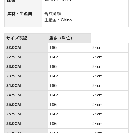
素材・生産国
合成繊維
生産国：China
サイズ表記
重さ（単位）
22.0CM
166g
24cm
22.5CM
166g
24cm
23.0CM
166g
24cm
23.5CM
166g
24cm
24.0CM
166g
24cm
24.5CM
166g
24cm
25.0CM
166g
24cm
25.5CM
166g
24cm
26.0CM
166g
24cm
26.5CM
166g
24cm