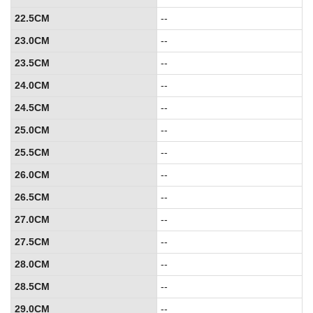
22.5CM
--
23.0CM
--
23.5CM
--
24.0CM
--
24.5CM
--
25.0CM
--
25.5CM
--
26.0CM
--
26.5CM
--
27.0CM
--
27.5CM
--
28.0CM
--
28.5CM
--
29.0CM
--