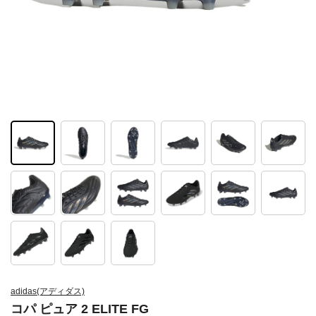
adidas(アディダス)
コパ ピュア 2 ELITE FG