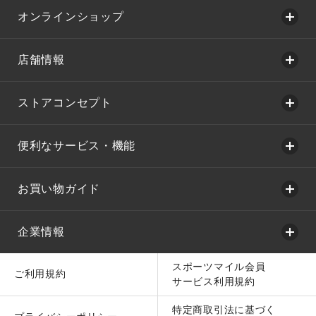
オンラインショップ
店舗情報
ストアコンセプト
便利なサービス・機能
お買い物ガイド
企業情報
スポーツマイル会員
ご利用規約
サービス利用規約
特定商取引法に基づく