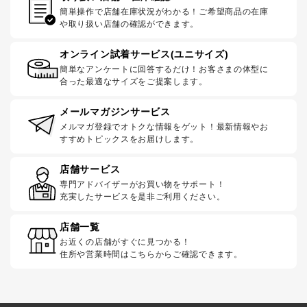
簡単操作で店舗在庫状況がわかる！ご希望商品の在庫
や取り扱い店舗の確認ができます。
オンライン試着サービス(ユニサイズ)
簡単なアンケートに回答するだけ！お客さまの体型に
合った最適なサイズをご提案します。
メールマガジンサービス
メルマガ登録でオトクな情報をゲット！最新情報やお
すすめトピックスをお届けします。
店舗サービス
専門アドバイザーがお買い物をサポート！
充実したサービスを是非ご利用ください。
店舗一覧
お近くの店舗がすぐに見つかる！
住所や営業時間はこちらからご確認できます。