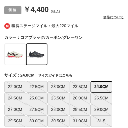
￥4,400
(税込)
価格について
獲得ステージマイル：最大
220マイル
カラー：コアブラック/カーボン/グレーワン
サイズ：24.0CM
サイズガイドはこちら
22.0CM
22.5CM
23.0CM
23.5CM
24.0CM
24.5CM
25.0CM
25.5CM
26.0CM
26.5CM
27.0CM
27.5CM
28.0CM
28.5CM
29.0CM
29.5CM
30.0CM
30.5CM
31.0CM
31.5