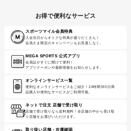
お得で便利なサービス
スポーツマイル会員特典
入会当日からオトクな特典が盛りだくさん！
会員さま限定のキャンペーンもお見逃しなく。
MEGA SPORTS 公式アプリ
会員証がすぐに開けて便利！
アプリクーポンや最新情報をお知らせします。
オンラインサービス一覧
便利なオンラインサービスをご紹介！24時間365日商
品購入や便利なサービスがご利用可能。
ネットで注文 店舗で受け取り
店舗で受け取りなら送料無料！全店舗の中から受け取
り店舗をお選びいただけます。
取り扱い店舗・在庫確認