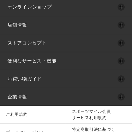
オンラインショップ
店舗情報
ストアコンセプト
便利なサービス・機能
お買い物ガイド
企業情報
スポーツマイル会員
ご利用規約
サービス利用規約
特定商取引法に基づく