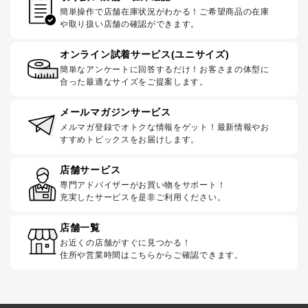
簡単操作で店舗在庫状況がわかる！ご希望商品の在庫
や取り扱い店舗の確認ができます。
オンライン試着サービス(ユニサイズ)
簡単なアンケートに回答するだけ！お客さまの体型に
合った最適なサイズをご提案します。
メールマガジンサービス
メルマガ登録でオトクな情報をゲット！最新情報やお
すすめトピックスをお届けします。
店舗サービス
専門アドバイザーがお買い物をサポート！
充実したサービスを是非ご利用ください。
店舗一覧
お近くの店舗がすぐに見つかる！
住所や営業時間はこちらからご確認できます。