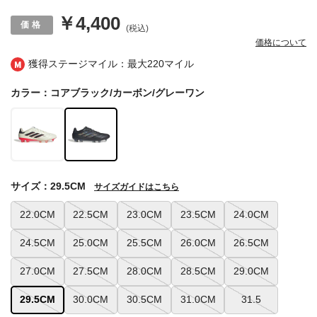
￥4,400
(税込)
価格について
獲得ステージマイル：最大
220マイル
カラー：コアブラック/カーボン/グレーワン
サイズ：29.5CM
サイズガイドはこちら
22.0CM
22.5CM
23.0CM
23.5CM
24.0CM
24.5CM
25.0CM
25.5CM
26.0CM
26.5CM
27.0CM
27.5CM
28.0CM
28.5CM
29.0CM
29.5CM
30.0CM
30.5CM
31.0CM
31.5