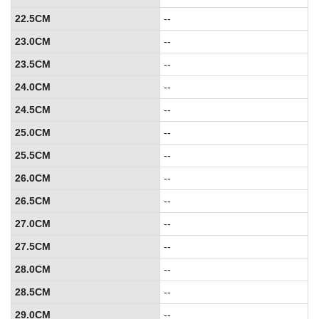
22.5CM
--
23.0CM
--
23.5CM
--
24.0CM
--
24.5CM
--
25.0CM
--
25.5CM
--
26.0CM
--
26.5CM
--
27.0CM
--
27.5CM
--
28.0CM
--
28.5CM
--
29.0CM
--