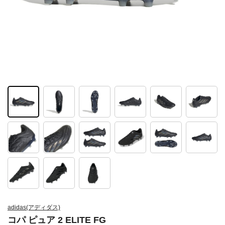
adidas(アディダス)
コパ ピュア 2 ELITE FG