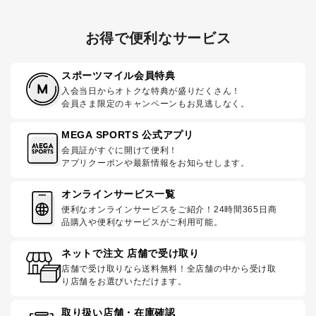
お得で便利なサービス
スポーツマイル会員特典
入会当日からオトクな特典が盛りだくさん！
会員さま限定のキャンペーンもお見逃しなく。
MEGA SPORTS 公式アプリ
会員証がすぐに開けて便利！
アプリクーポンや最新情報をお知らせします。
オンラインサービス一覧
便利なオンラインサービスをご紹介！24時間365日商
品購入や便利なサービスがご利用可能。
ネットで注文 店舗で受け取り
店舗で受け取りなら送料無料！全店舗の中から受け取
り店舗をお選びいただけます。
取り扱い店舗・在庫確認