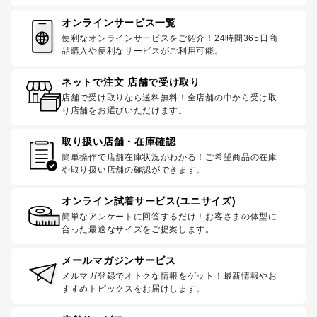
オンラインサービス一覧
便利なオンラインサービスをご紹介！24時間365日商
品購入や便利なサービスがご利用可能。
ネットで注文 店舗で受け取り
店舗で受け取りなら送料無料！全店舗の中から受け取
り店舗をお選びいただけます。
取り扱い店舗・在庫確認
簡単操作で店舗在庫状況がわかる！ご希望商品の在庫
や取り扱い店舗の確認ができます。
オンライン試着サービス(ユニサイズ)
簡単なアンケートに回答するだけ！お客さまの体型に
合った最適なサイズをご提案します。
メールマガジンサービス
メルマガ登録でオトクな情報をゲット！最新情報やお
すすめトピックスをお届けします。