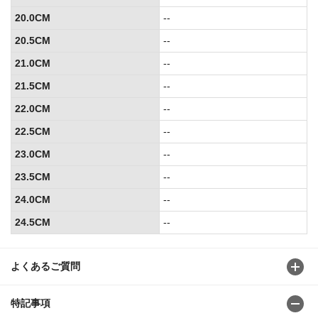
20.0CM
--
20.5CM
--
21.0CM
--
21.5CM
--
22.0CM
--
22.5CM
--
23.0CM
--
23.5CM
--
24.0CM
--
24.5CM
--
よくあるご質問
特記事項