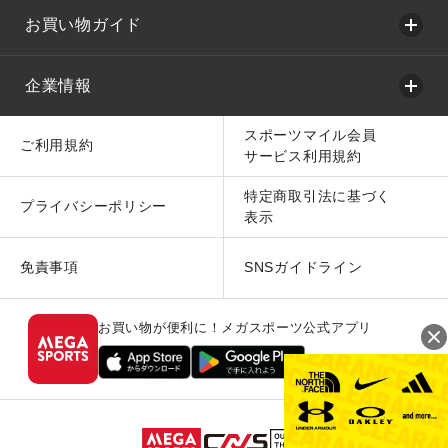
お買い物ガイド
企業情報
スポーツマイル会員
ご利用規約
サービス利用規約
特定商取引法に基づく
プライバシーポリシー
表示
免責事項
SNSガイドライン
お買い物が便利に！メガスポーツ公式アプリ