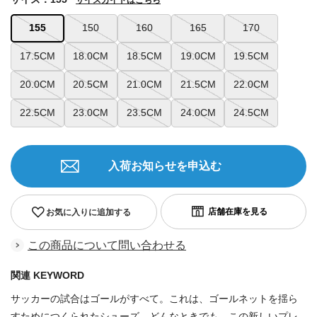
155
150
160
165
170
17.5CM
18.0CM
18.5CM
19.0CM
19.5CM
20.0CM
20.5CM
21.0CM
21.5CM
22.0CM
22.5CM
23.0CM
23.5CM
24.0CM
24.5CM
入荷お知らせを申込む
お気に入りに追加する
この商品について問い合わせる
関連 KEYWORD
サッカーの試合はゴールがすべて。これは、ゴールネットを揺ら
すためにつくられたシューズ。どんなときでも、この新しいプレ