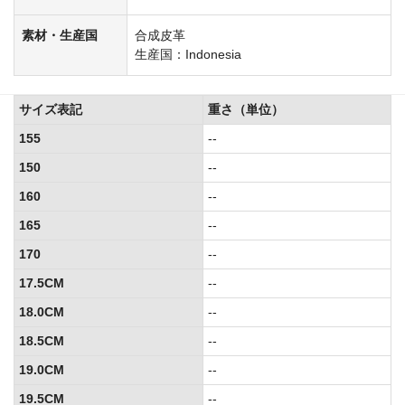
素材・生産国
合成皮革
生産国：Indonesia
サイズ表記
重さ（単位）
155
--
150
--
160
--
165
--
170
--
17.5CM
--
18.0CM
--
18.5CM
--
19.0CM
--
19.5CM
--