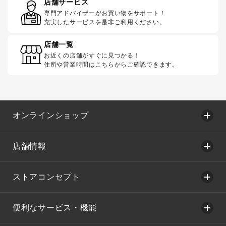
店舗サービス
専門アドバイザーがお買い物をサポート！
充実したサービスを是非ご利用ください。
店舗一覧
お近くの店舗がすぐに見つかる！
住所や営業時間はこちらからご確認できます。
オンラインショップ
店舗情報
ストアコンセプト
便利なサービス・機能