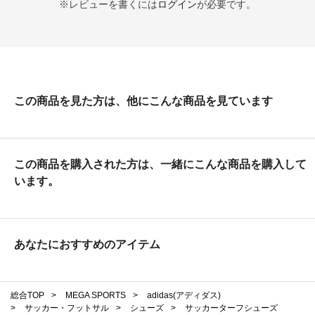
※レビューを書くには
ログイン
が必要です。
この商品を見た方は、他にこんな商品を見ています
この商品を購入された方は、一緒にこんな商品を購入して
います。
あなたにおすすめのアイテム
総合TOP
>
MEGA SPORTS
>
adidas(アディダス)
>
サッカー・フットサル
>
シューズ
>
サッカーターフシューズ