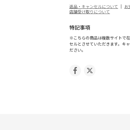
返品・キャンセルについて
お
店舗受け取りについて
特記事項
※こちらの商品は複数サイトで
セルとさせていただきます。キ
ださい。