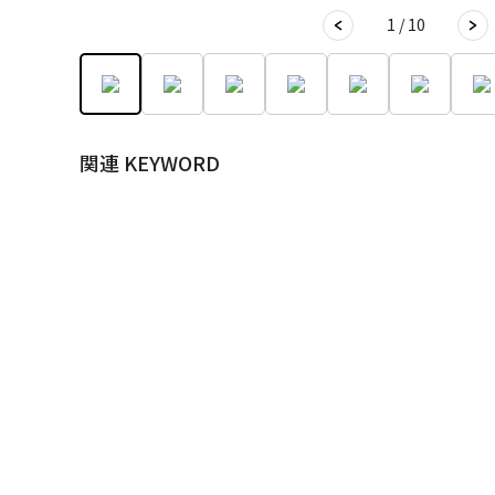
1 / 10
関連 KEYWORD