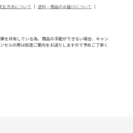
支払方法について
送料・商品のお届けについて
在庫を共有している為、商品の手配ができない場合、キャン
ャンセルの際は別途ご案内をお送りしますので予めご了承く