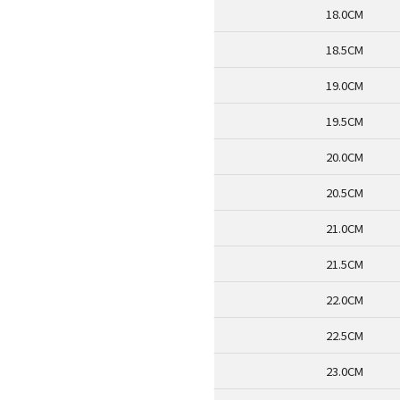
18.0CM
18.5CM
19.0CM
19.5CM
20.0CM
20.5CM
21.0CM
21.5CM
22.0CM
22.5CM
23.0CM