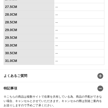
27.5CM
--
28.0CM
--
28.5CM
--
29.0CM
--
29.5CM
--
30.0CM
--
30.5CM
--
31.0CM
--
よくあるご質問
特記事項
※こちらの商品は複数サイトで在庫を共有している為、商品の手配ができな
い場合、キャンセルとさせていただきます。キャンセルの際は別途ご案内を
お送りしますので予めご了承ください。