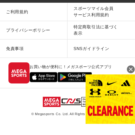
スポーツマイル会員
ご利用規約
サービス利用規約
特定商取引法に基づく
プライバシーポリシー
表示
免責事項
SNSガイドライン
お買い物が便利に！メガスポーツ公式アプリ
© Megasports Co. Ltd. All Rights Reserved.