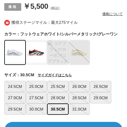
￥5,500
(税込)
価格について
獲得ステージマイル：最大
275マイル
カラー：フットウェアホワイト/シルバーメタリック/グレーワン
サイズ：30.5CM
サイズガイドはこちら
24.5CM
25.0CM
25.5CM
26.0CM
26.5CM
27.0CM
27.5CM
28.0CM
28.5CM
29.0CM
29.5CM
30.0CM
30.5CM
31.0CM