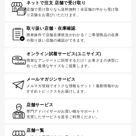
ネットで注文 店舗で受け取り
店舗で受け取りなら送料無料！全店舗の中から受け取
り店舗をお選びいただけます。
取り扱い店舗・在庫確認
簡単操作で店舗在庫状況がわかる！ご希望商品の在庫
や取り扱い店舗の確認ができます。
オンライン試着サービス(ユニサイズ)
簡単なアンケートに回答するだけ！お客さまの体型に
合った最適なサイズをご提案します。
メールマガジンサービス
メルマガ登録でオトクな情報をゲット！最新情報やお
すすめトピックスをお届けします。
店舗サービス
専門アドバイザーがお買い物をサポート！
充実したサービスを是非ご利用ください。
店舗一覧