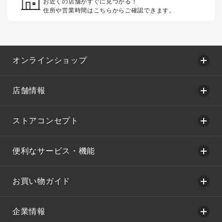
お近くの店舗がすぐに見つかる！
住所や営業時間はこちらからご確認できます。
オンラインショップ
店舗情報
ストアコンセプト
便利なサービス・機能
お買い物ガイド
企業情報