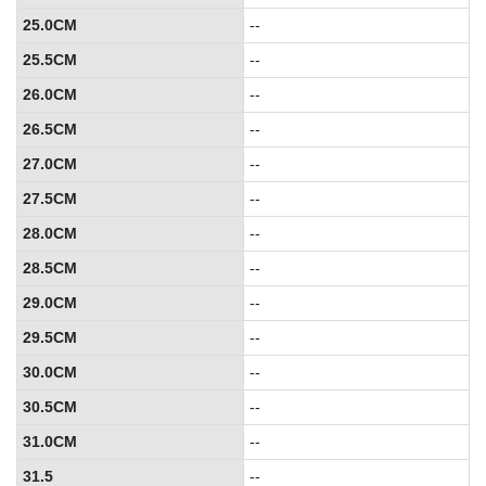
25.0CM
--
25.5CM
--
26.0CM
--
26.5CM
--
27.0CM
--
27.5CM
--
28.0CM
--
28.5CM
--
29.0CM
--
29.5CM
--
30.0CM
--
30.5CM
--
31.0CM
--
31.5
--