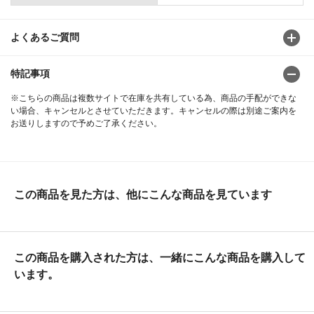
よくあるご質問
特記事項
※こちらの商品は複数サイトで在庫を共有している為、商品の手配ができな
い場合、キャンセルとさせていただきます。キャンセルの際は別途ご案内を
お送りしますので予めご了承ください。
この商品を見た方は、他にこんな商品を見ています
この商品を購入された方は、一緒にこんな商品を購入して
います。