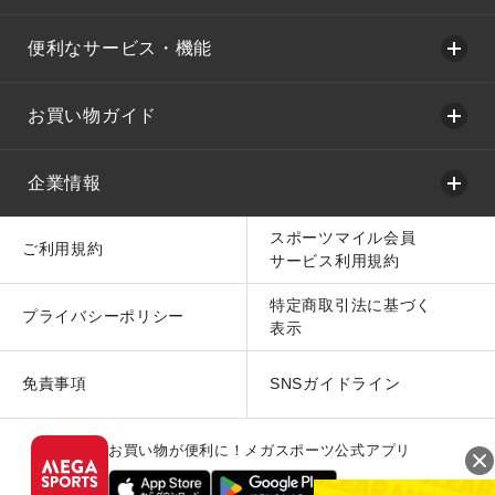
便利なサービス・機能
お買い物ガイド
企業情報
スポーツマイル会員
ご利用規約
サービス利用規約
特定商取引法に基づく
プライバシーポリシー
表示
免責事項
SNSガイドライン
お買い物が便利に！メガスポーツ公式アプリ