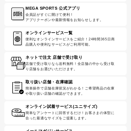
MEGA SPORTS 公式アプリ
会員証がすぐに開けて便利！
アプリクーポンや最新情報をお知らせします。
オンラインサービス一覧
便利なオンラインサービスをご紹介！24時間365日商
品購入や便利なサービスがご利用可能。
ネットで注文 店舗で受け取り
店舗で受け取りなら送料無料！全店舗の中から受け取
り店舗をお選びいただけます。
取り扱い店舗・在庫確認
簡単操作で店舗在庫状況がわかる！ご希望商品の在庫
や取り扱い店舗の確認ができます。
オンライン試着サービス(ユニサイズ)
簡単なアンケートに回答するだけ！お客さまの体型に
合った最適なサイズをご提案します。
メールマガジンサービス