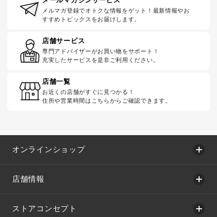
メルマガ登録でオトクな情報をゲット！最新情報やお
すすめトピックスをお届けします。
店舗サービス
専門アドバイザーがお買い物をサポート！
充実したサービスを是非ご利用ください。
店舗一覧
お近くの店舗がすぐに見つかる！
住所や営業時間はこちらからご確認できます。
オンラインショップ
店舗情報
ストアコンセプト