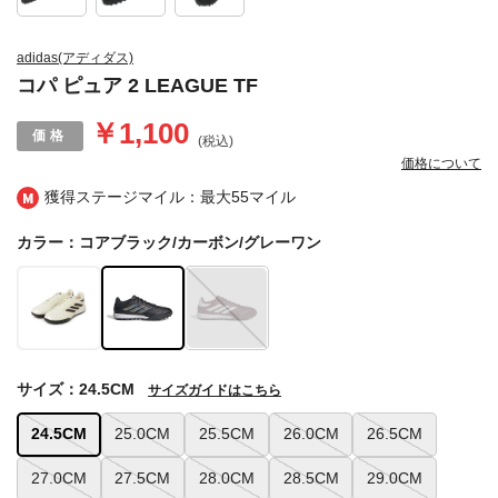
adidas(アディダス)
コパ ピュア 2 LEAGUE TF
￥1,100
(税込)
価格について
獲得ステージマイル：最大
55マイル
カラー：コアブラック/カーボン/グレーワン
サイズ：24.5CM
サイズガイドはこちら
24.5CM
25.0CM
25.5CM
26.0CM
26.5CM
27.0CM
27.5CM
28.0CM
28.5CM
29.0CM