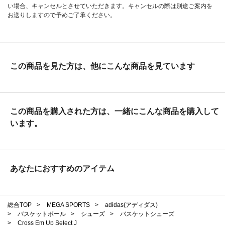
い場合、キャンセルとさせていただきます。キャンセルの際は別途ご案内を
お送りしますので予めご了承ください。
この商品を見た方は、他にこんな商品を見ています
この商品を購入された方は、一緒にこんな商品を購入して
います。
あなたにおすすめのアイテム
総合TOP
>
MEGA SPORTS
>
adidas(アディダス)
>
バスケットボール
>
シューズ
>
バスケットシューズ
>
Cross Em Up Select J