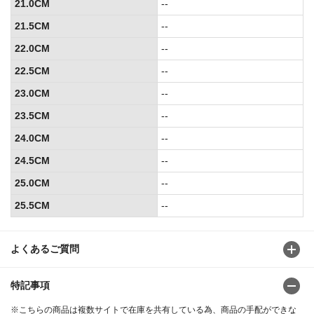
21.0CM
--
21.5CM
--
22.0CM
--
22.5CM
--
23.0CM
--
23.5CM
--
24.0CM
--
24.5CM
--
25.0CM
--
25.5CM
--
よくあるご質問
特記事項
※こちらの商品は複数サイトで在庫を共有している為、商品の手配ができな