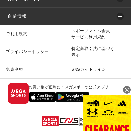
企業情報
スポーツマイル会員
ご利用規約
サービス利用規約
特定商取引法に基づく
プライバシーポリシー
表示
免責事項
SNSガイドライン
お買い物が便利に！メガスポーツ公式アプリ