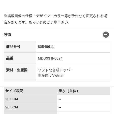
商品番号：8054920780549595
※掲載画像の仕様・デザイン・カラー等が予告なく変更される場
合があります。あらかじめご了承下さい。
特徴
商品番号
80549611
品番
MDU93 IF0824
素材・生産国
ソフトな合成アッパー
生産国：Vietnam
サイズ表記
重さ（単位）
20.0CM
--
20.5CM
--