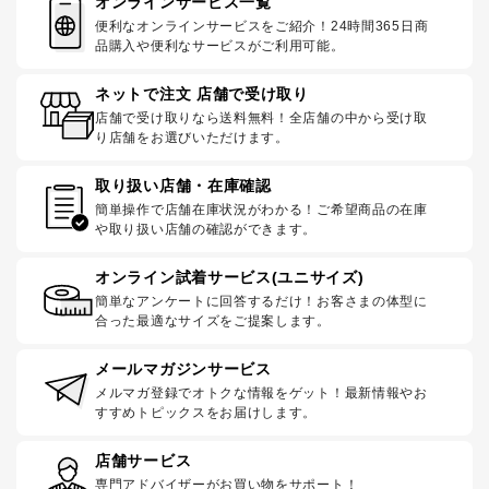
オンラインサービス一覧
便利なオンラインサービスをご紹介！24時間365日商
品購入や便利なサービスがご利用可能。
ネットで注文 店舗で受け取り
店舗で受け取りなら送料無料！全店舗の中から受け取
り店舗をお選びいただけます。
取り扱い店舗・在庫確認
簡単操作で店舗在庫状況がわかる！ご希望商品の在庫
や取り扱い店舗の確認ができます。
オンライン試着サービス(ユニサイズ)
簡単なアンケートに回答するだけ！お客さまの体型に
合った最適なサイズをご提案します。
メールマガジンサービス
メルマガ登録でオトクな情報をゲット！最新情報やお
すすめトピックスをお届けします。
店舗サービス
専門アドバイザーがお買い物をサポート！