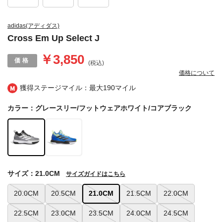
adidas(アディダス)
Cross Em Up Select J
￥3,850
(税込)
価格について
獲得ステージマイル：最大
190マイル
カラー：グレースリー/フットウェアホワイト/コアブラック
サイズ：21.0CM
サイズガイドはこちら
20.0CM
20.5CM
21.0CM
21.5CM
22.0CM
22.5CM
23.0CM
23.5CM
24.0CM
24.5CM