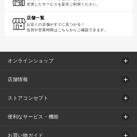
充実したサービスを是非ご利用ください。
店舗一覧
お近くの店舗がすぐに見つかる！
住所や営業時間はこちらからご確認できます。
オンラインショップ
店舗情報
ストアコンセプト
便利なサービス・機能
お買い物ガイド