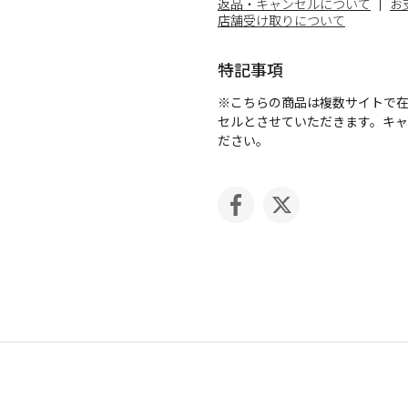
返品・キャンセルについて
お
店舗受け取りについて
特記事項
※こちらの商品は複数サイトで
セルとさせていただきます。キ
ださい。