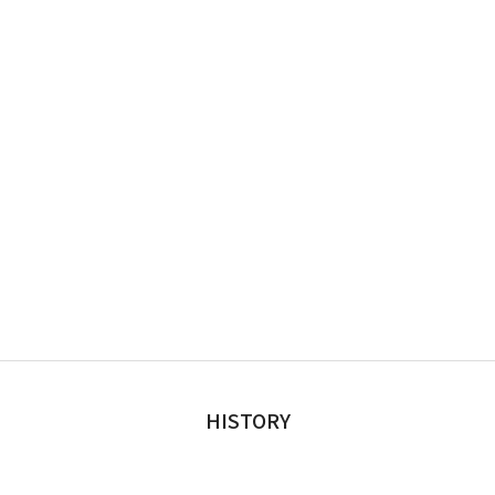
HISTORY