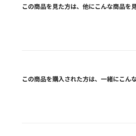
この商品を見た方は、他にこんな商品を
この商品を購入された方は、一緒にこん