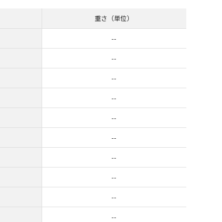
重さ（単位）
--
--
--
--
--
--
--
--
--
--