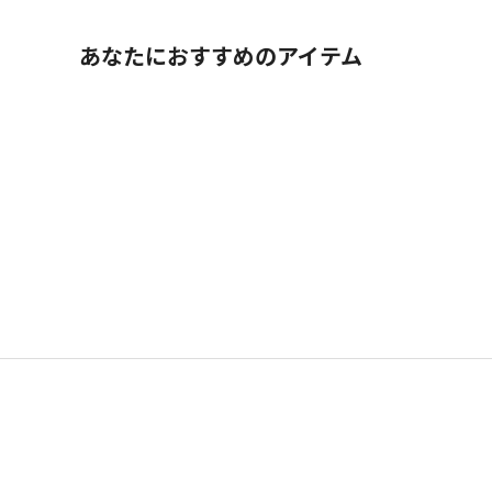
あなたにおすすめのアイテム