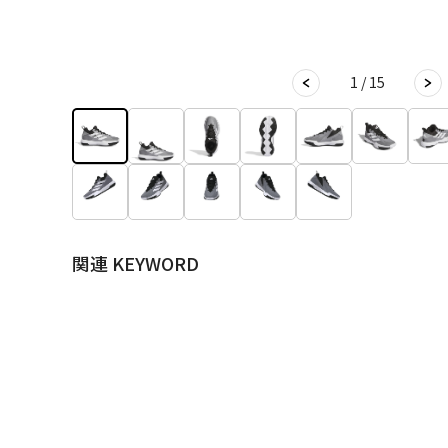
1 / 15
関連 KEYWORD