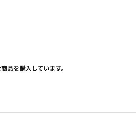
な商品を購入しています。