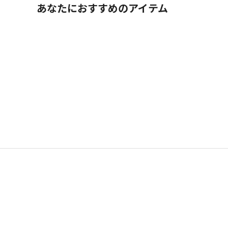
あなたにおすすめのアイテム