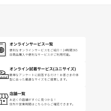
オンラインサービス一覧
便利なオンラインサービスをご紹介！24時間365
日商品購入や便利なサービスがご利用可能。
オンライン試着サービス(ユニサイズ)
簡単なアンケートに回答するだけ！お客さまの体
型に合った最適なサイズをご提案します。
店舗一覧
お近くの店舗がすぐに見つかる！
住所や営業時間はこちらからご確認できます。