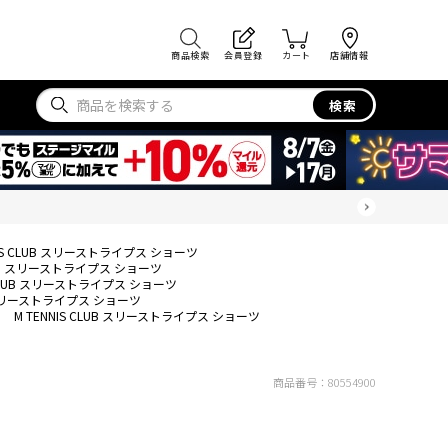
商品検索
会員登録
カート
店舗情報
検索
NIS CLUB スリーストライプス ショーツ
CLUB スリーストライプス ショーツ
S CLUB スリーストライプス ショーツ
UB スリーストライプス ショーツ
M TENNIS CLUB スリーストライプス ショーツ
商品番号：
80554900