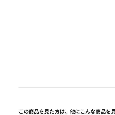
この商品を見た方は、他にこんな商品を