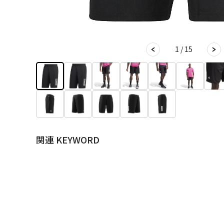
1 / 15
関連 KEYWORD