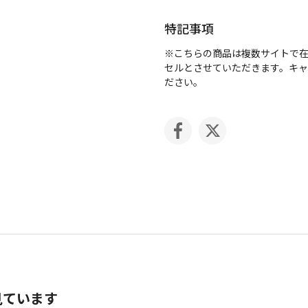
特記事項
※こちらの商品は複数サイトで
セルとさせていただきます。キ
ださい。
見ています