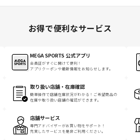
お得で便利なサービス
MEGA SPORTS 公式アプリ
会員証がすぐに開けて便利！
アプリクーポンや最新情報をお知らせします。
取り扱い店舗・在庫確認
簡単操作で店舗在庫状況がわかる！ご希望商品の
在庫や取り扱い店舗の確認ができます。
店舗サービス
専門アドバイザーがお買い物をサポート！
充実したサービスを是非ご利用ください。