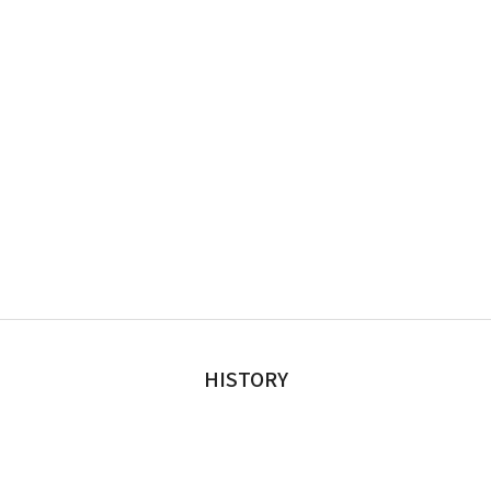
HISTORY