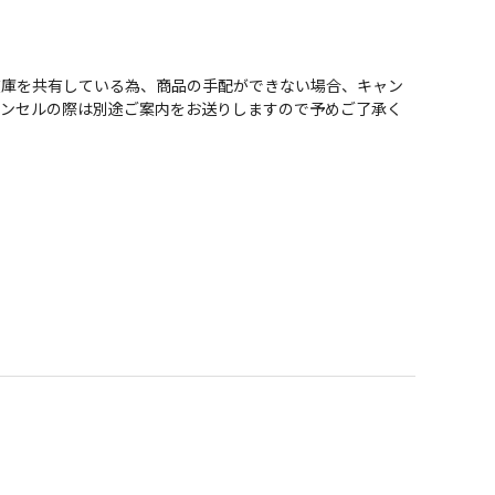
在庫を共有している為、商品の手配ができない場合、キャン
ャンセルの際は別途ご案内をお送りしますので予めご了承く