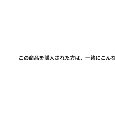
この商品を購入された方は、一緒にこん