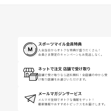
スポーツマイル会員特典
入会当日からオトクな特典が盛りだくさん！
会員さま限定のキャンペーンもお見逃しなく。
ネットで注文 店舗で受け取り
店舗で受け取りなら送料無料！全店舗の中から受
け取り店舗をお選びいただけます。
メールマガジンサービス
メルマガ登録でオトクな情報をゲット！
最新情報やおすすめトピックスをお届けします。