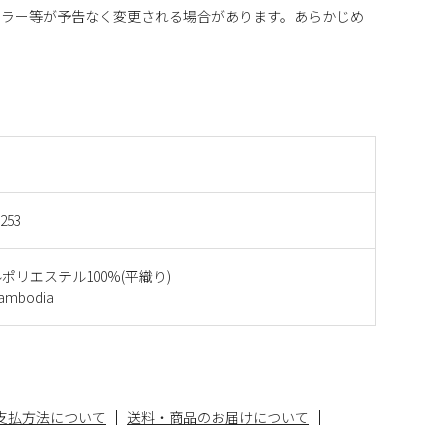
カラー等が予告なく変更される場合があります。あらかじめ
253
ポリエステル100%(平織り)
mbodia
支払方法について
送料・商品のお届けについて