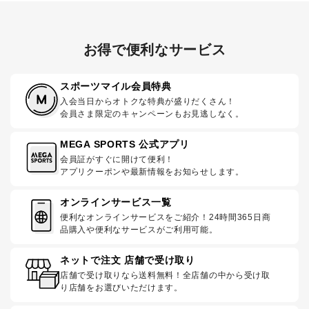
お得で便利なサービス
スポーツマイル会員特典
入会当日からオトクな特典が盛りだくさん！
会員さま限定のキャンペーンもお見逃しなく。
MEGA SPORTS 公式アプリ
会員証がすぐに開けて便利！
アプリクーポンや最新情報をお知らせします。
オンラインサービス一覧
便利なオンラインサービスをご紹介！24時間365日商
品購入や便利なサービスがご利用可能。
ネットで注文 店舗で受け取り
店舗で受け取りなら送料無料！全店舗の中から受け取
り店舗をお選びいただけます。