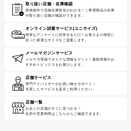
取り扱い店舗・在庫確認
簡単操作で店舗在庫状況がわかる！ご希望商品の在庫
や取り扱い店舗の確認ができます。
オンライン試着サービス(ユニサイズ)
簡単なアンケートに回答するだけ！お客さまの体型に
合った最適なサイズをご提案します。
メールマガジンサービス
メルマガ登録でオトクな情報をゲット！最新情報やお
すすめトピックスをお届けします。
店舗サービス
専門アドバイザーがお買い物をサポート！
充実したサービスを是非ご利用ください。
店舗一覧
お近くの店舗がすぐに見つかる！
住所や営業時間はこちらからご確認できます。