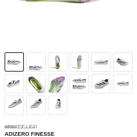
adidas(アディダス)
ADIZERO FINESSE