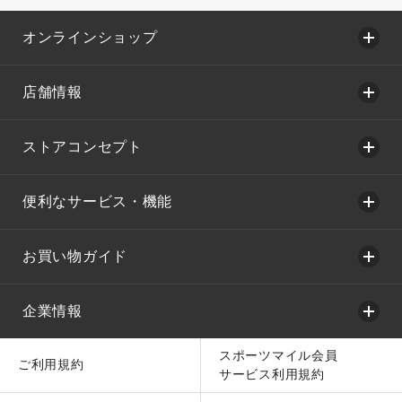
オンラインショップ
店舗情報
ストアコンセプト
便利なサービス・機能
お買い物ガイド
企業情報
スポーツマイル会員
ご利用規約
サービス利用規約