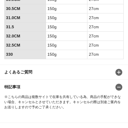
30.5CM
150g
27cm
31.0CM
150g
27cm
31.5
150g
27cm
32.0CM
150g
27cm
32.5CM
150g
27cm
330
150g
27cm
よくあるご質問
特記事項
※こちらの商品は複数サイトで在庫を共有している為、商品の手配ができな
い場合、キャンセルとさせていただきます。キャンセルの際は別途ご案内を
お送りしますので予めご了承ください。