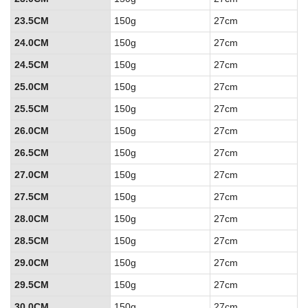
23.5CM
150g
27cm
24.0CM
150g
27cm
24.5CM
150g
27cm
25.0CM
150g
27cm
25.5CM
150g
27cm
26.0CM
150g
27cm
26.5CM
150g
27cm
27.0CM
150g
27cm
27.5CM
150g
27cm
28.0CM
150g
27cm
28.5CM
150g
27cm
29.0CM
150g
27cm
29.5CM
150g
27cm
30.0CM
150g
27cm