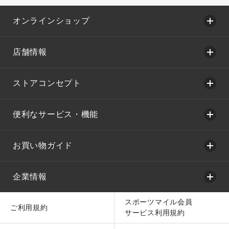
オンラインショップ
店舗情報
ストアコンセプト
便利なサービス・機能
お買い物ガイド
企業情報
スポーツマイル会員
ご利用規約
サービス利用規約