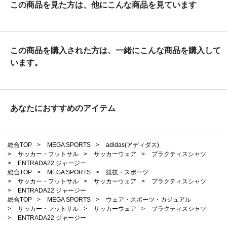
この商品を見た方は、他にこんな商品を見ています
この商品を購入された方は、一緒にこんな商品を購入して
います。
あなたにおすすめのアイテム
総合TOP
>
MEGA SPORTS
>
adidas(アディダス)
>
サッカー・フットサル
>
サッカーウェア
>
プラクティスシャツ
>
ENTRADA22 ジャージー
総合TOP
>
MEGA SPORTS
>
競技・スポーツ
>
サッカー・フットサル
>
サッカーウェア
>
プラクティスシャツ
>
ENTRADA22 ジャージー
総合TOP
>
MEGA SPORTS
>
ウェア・スポーツ・カジュアル
>
サッカー・フットサル
>
サッカーウェア
>
プラクティスシャツ
>
ENTRADA22 ジャージー