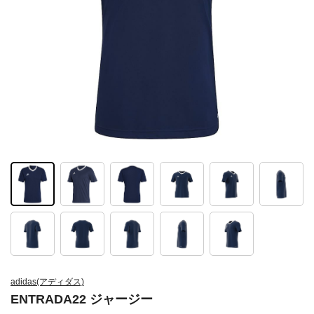
adidas(アディダス)
ENTRADA22 ジャージー