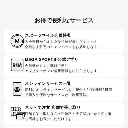
お得で便利なサービス
スポーツマイル会員特典
入会当日からオトクな特典が盛りだくさん！
会員さま限定のキャンペーンもお見逃しなく。
MEGA SPORTS 公式アプリ
会員証がすぐに開けて便利！
アプリクーポンや最新情報をお知らせします。
オンラインサービス一覧
便利なオンラインサービスをご紹介！24時間365日商
品購入や便利なサービスがご利用可能。
ネットで注文 店舗で受け取り
店舗で受け取りなら送料無料！全店舗の中から受け取
り店舗をお選びいただけます。