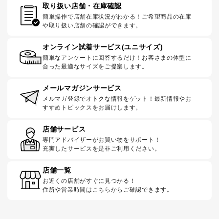
取り扱い店舗・在庫確認
簡単操作で店舗在庫状況がわかる！ご希望商品の在庫
や取り扱い店舗の確認ができます。
オンライン試着サービス(ユニサイズ)
簡単なアンケートに回答するだけ！お客さまの体型に
合った最適なサイズをご提案します。
メールマガジンサービス
メルマガ登録でオトクな情報をゲット！最新情報やお
すすめトピックスをお届けします。
店舗サービス
専門アドバイザーがお買い物をサポート！
充実したサービスを是非ご利用ください。
店舗一覧
お近くの店舗がすぐに見つかる！
住所や営業時間はこちらからご確認できます。