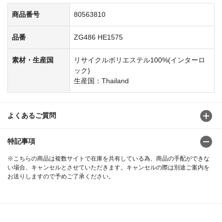
商品番号
80563810
品番
ZG486 HE1575
素材・生産国
リサイクルポリエステル100%(インターロ
ック)
生産国：Thailand
よくあるご質問
特記事項
※こちらの商品は複数サイトで在庫を共有している為、商品の手配ができな
い場合、キャンセルとさせていただきます。キャンセルの際は別途ご案内を
お送りしますので予めご了承ください。