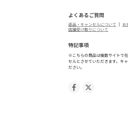
よくあるご質問
返品・キャンセルについて
お
店舗受け取りについて
特記事項
※こちらの商品は複数サイトで
セルとさせていただきます。キ
ださい。