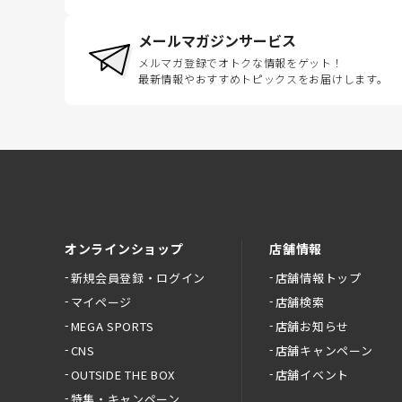
メールマガジンサービス
メルマガ登録でオトクな情報をゲット！
最新情報やおすすめトピックスをお届けします。
オンラインショップ
店舗情報
新規会員登録・ログイン
店舗情報トップ
マイページ
店舗検索
MEGA SPORTS
店舗お知らせ
CNS
店舗キャンペーン
OUTSIDE THE BOX
店舗イベント
特集・キャンペーン