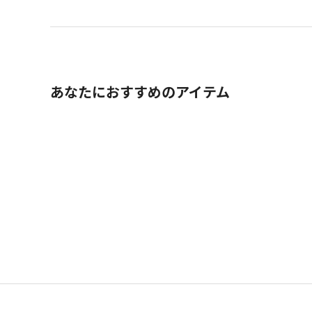
あなたにおすすめのアイテム