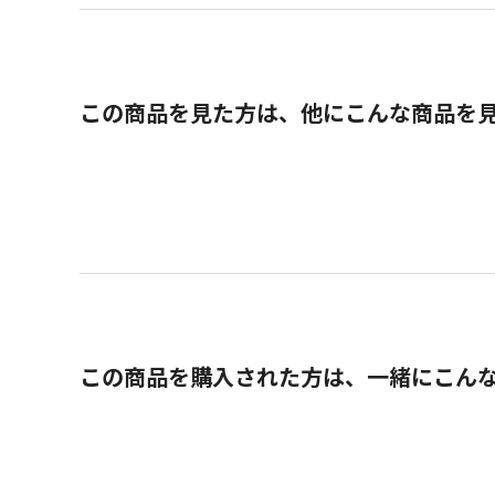
この商品を見た方は、他にこんな商品を
この商品を購入された方は、一緒にこん