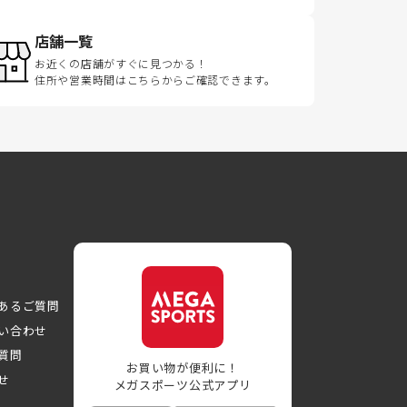
店舗一覧
お近くの店舗がすぐに見つかる！
住所や営業時間はこちらからご確認できます。
あるご質問
い合わせ
質問
お買い物が便利に！
せ
メガスポーツ公式アプリ