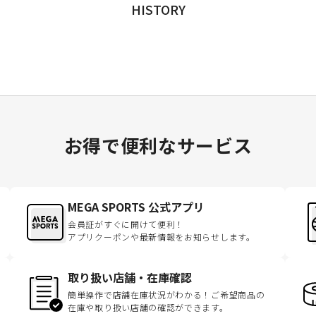
HISTORY
お得で便利なサービス
MEGA SPORTS 公式アプリ
会員証がすぐに開けて便利！
アプリクーポンや最新情報をお知らせします。
取り扱い店舗・在庫確認
簡単操作で店舗在庫状況がわかる！ご希望商品の
在庫や取り扱い店舗の確認ができます。