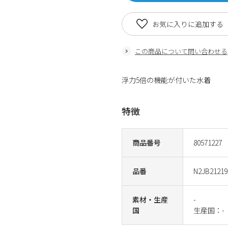
お気に入りに追加する
この商品について問い合わせる
浮力5倍の機能が付いた水着
特徴
商品番号
80571227
品番
N2JB21219
素材・生産
-
国
生産国：-