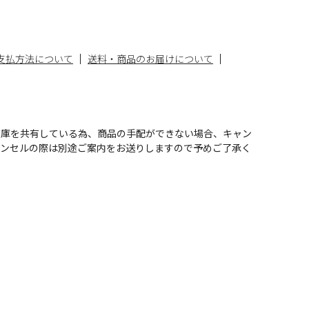
支払方法について
送料・商品のお届けについて
在庫を共有している為、商品の手配ができない場合、キャン
ャンセルの際は別途ご案内をお送りしますので予めご了承く