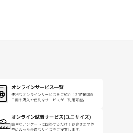
オンラインサービス一覧
便利なオンラインサービスをご紹介！24時間365
日商品購入や便利なサービスがご利用可能。
オンライン試着サービス(ユニサイズ)
簡単なアンケートに回答するだけ！お客さまの体
型に合った最適なサイズをご提案します。