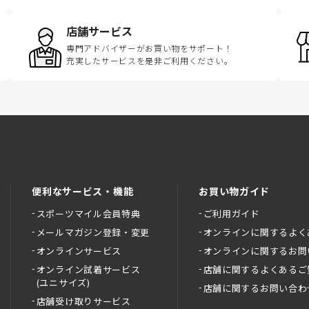
店舗サービス
専門アドバイザーがお買い物をサポート！
充実したサービスを是非ご利用ください。
便利なサービス・機能
お買い物ガイド
スポーツマイル会員特典
ご利用ガイド
メールマガジン登録・変更
オンラインに関するよく
オンラインサービス
オンラインに関するお問
オンライン試着サービス
店舗に関するよくあるご
(ユニサイズ)
店舗に関するお問い合わ
店舗受け取りサービス