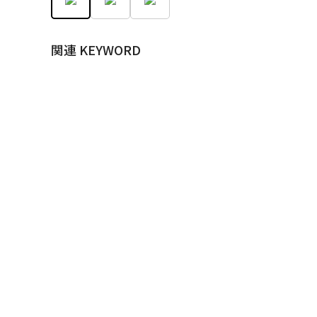
関連 KEYWORD