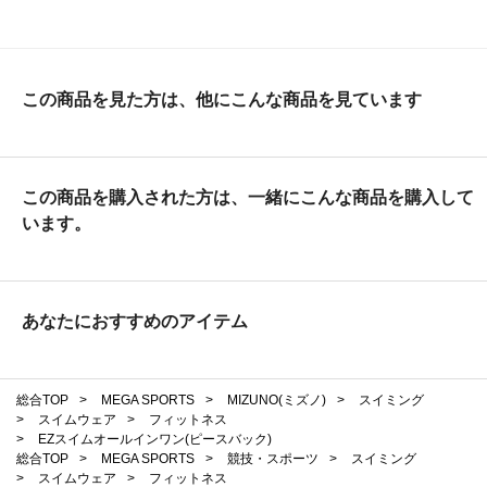
この商品を見た方は、他にこんな商品を見ています
この商品を購入された方は、一緒にこんな商品を購入して
います。
あなたにおすすめのアイテム
総合TOP
>
MEGA SPORTS
>
MIZUNO(ミズノ)
>
スイミング
>
スイムウェア
>
フィットネス
>
EZスイムオールインワン(ピースバック)
総合TOP
>
MEGA SPORTS
>
競技・スポーツ
>
スイミング
>
スイムウェア
>
フィットネス