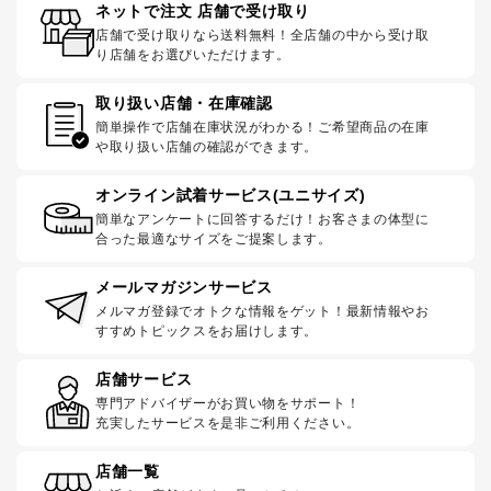
ネットで注文 店舗で受け取り
店舗で受け取りなら送料無料！全店舗の中から受け取
り店舗をお選びいただけます。
取り扱い店舗・在庫確認
簡単操作で店舗在庫状況がわかる！ご希望商品の在庫
や取り扱い店舗の確認ができます。
オンライン試着サービス(ユニサイズ)
簡単なアンケートに回答するだけ！お客さまの体型に
合った最適なサイズをご提案します。
メールマガジンサービス
メルマガ登録でオトクな情報をゲット！最新情報やお
すすめトピックスをお届けします。
店舗サービス
専門アドバイザーがお買い物をサポート！
充実したサービスを是非ご利用ください。
店舗一覧