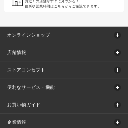
お近くの店舗がすぐに見つかる！
住所や営業時間はこちらからご確認できます。
オンラインショップ
店舗情報
ストアコンセプト
便利なサービス・機能
お買い物ガイド
企業情報