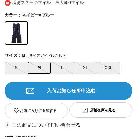
獲得ステージマイル：最大
550マイル
カラー：ネイビー×ブルー
サイズ：M
サイズガイドはこちら
S
M
L
XL
XXL
入荷お知らせを申込む
お気に入りに追加する
この商品について問い合わせる