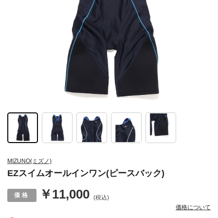
MIZUNO(ミズノ)
EZスイムオールインワン(ピースバック)
￥11,000
(税込)
価格について