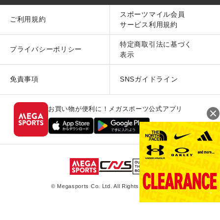
スポーツマイル会員
ご利用規約
サービス利用規約
特定商取引法に基づく
プライバシーポリシー
表示
免責事項
SNSガイドライン
お買い物が便利に！メガスポーツ公式アプリ
© Megasports Co. Ltd. All Rights Reserved.