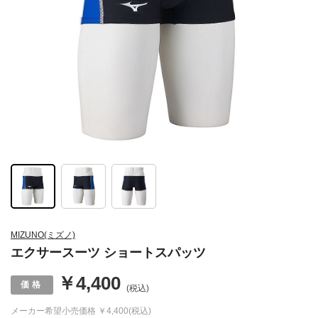
MIZUNO(ミズノ)
エクサースーツ ショートスパッツ
￥4,400
(税込)
メーカー希望小売価格
￥4,400(税込)