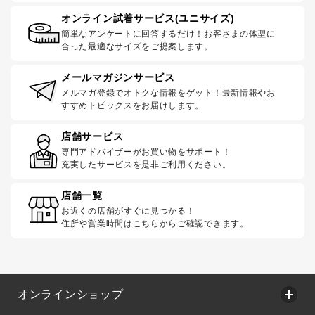
オンライン試着サービス(ユニサイズ)
簡単なアンケートに回答するだけ！お客さまの体型に
合った最適なサイズをご提案します。
メールマガジンサービス
メルマガ登録でオトクな情報をゲット！最新情報やお
すすめトピックスをお届けします。
店舗サービス
専門アドバイザーがお買い物をサポート！
充実したサービスを是非ご利用ください。
店舗一覧
お近くの店舗がすぐに見つかる！
住所や営業時間はこちらからご確認できます。
オンラインショップ