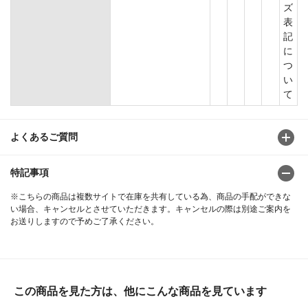
ズ
表
記
に
つ
い
て
よくあるご質問
特記事項
※こちらの商品は複数サイトで在庫を共有している為、商品の手配ができな
い場合、キャンセルとさせていただきます。キャンセルの際は別途ご案内を
お送りしますので予めご了承ください。
この商品を見た方は、他にこんな商品を見ています