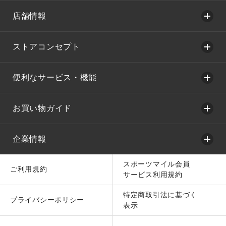
店舗情報
ストアコンセプト
便利なサービス・機能
お買い物ガイド
企業情報
スポーツマイル会員
ご利用規約
サービス利用規約
特定商取引法に基づく
プライバシーポリシー
表示