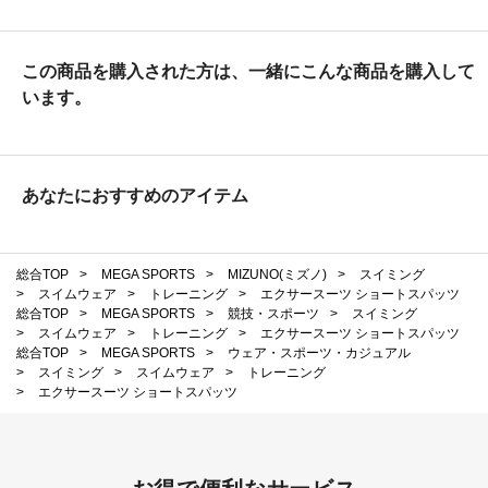
この商品を購入された方は、一緒にこんな商品を購入して
います。
あなたにおすすめのアイテム
総合TOP
>
MEGA SPORTS
>
MIZUNO(ミズノ)
>
スイミング
>
スイムウェア
>
トレーニング
>
エクサースーツ ショートスパッツ
総合TOP
>
MEGA SPORTS
>
競技・スポーツ
>
スイミング
>
スイムウェア
>
トレーニング
>
エクサースーツ ショートスパッツ
総合TOP
>
MEGA SPORTS
>
ウェア・スポーツ・カジュアル
>
スイミング
>
スイムウェア
>
トレーニング
>
エクサースーツ ショートスパッツ