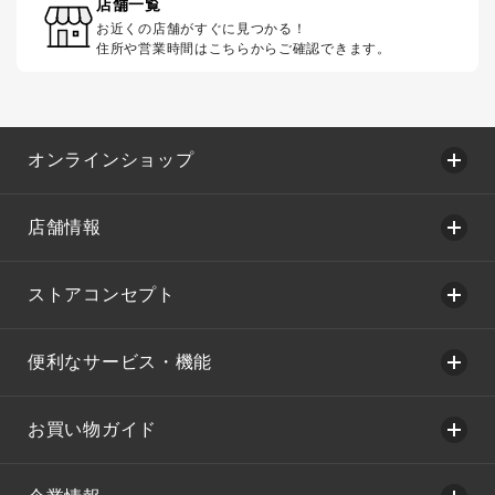
店舗一覧
お近くの店舗がすぐに見つかる！
住所や営業時間はこちらからご確認できます。
オンラインショップ
店舗情報
ストアコンセプト
便利なサービス・機能
お買い物ガイド