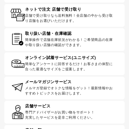
ネットで注文 店舗で受け取り
店舗で受け取りなら送料無料！全店舗の中から受け取
り店舗をお選びいただけます。
取り扱い店舗・在庫確認
簡単操作で店舗在庫状況がわかる！ご希望商品の在庫
や取り扱い店舗の確認ができます。
オンライン試着サービス(ユニサイズ)
簡単なアンケートに回答するだけ！お客さまの体型に
合った最適なサイズをご提案します。
メールマガジンサービス
メルマガ登録でオトクな情報をゲット！最新情報やお
すすめトピックスをお届けします。
店舗サービス
専門アドバイザーがお買い物をサポート！
充実したサービスを是非ご利用ください。