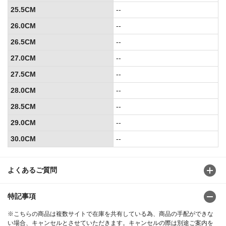
25.5CM
--
26.0CM
--
26.5CM
--
27.0CM
--
27.5CM
--
28.0CM
--
28.5CM
--
29.0CM
--
30.0CM
--
よくあるご質問
特記事項
※こちらの商品は複数サイトで在庫を共有している為、商品の手配ができな
い場合、キャンセルとさせていただきます。キャンセルの際は別途ご案内を