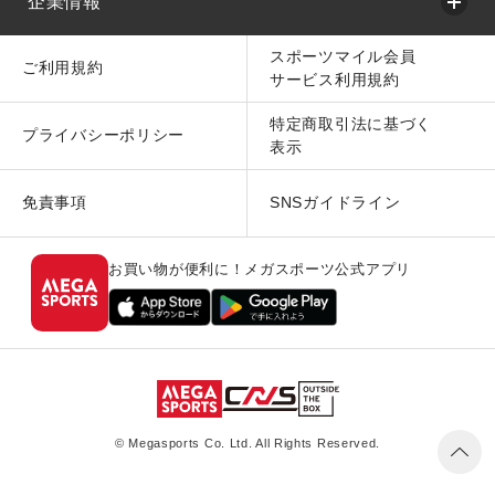
企業情報
スポーツマイル会員
ご利用規約
サービス利用規約
特定商取引法に基づく
プライバシーポリシー
表示
免責事項
SNSガイドライン
お買い物が便利に！メガスポーツ公式アプリ
© Megasports Co. Ltd. All Rights Reserved.