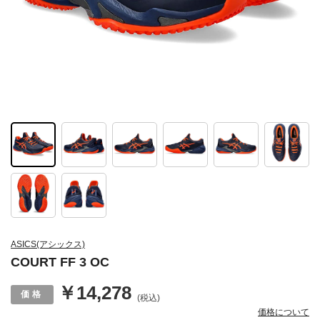
ASICS(アシックス)
COURT FF 3 OC
￥14,278
(税込)
価格について