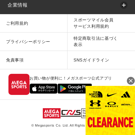
企業情報
スポーツマイル会員
ご利用規約
サービス利用規約
特定商取引法に基づく
プライバシーポリシー
表示
免責事項
SNSガイドライン
お買い物が便利に！メガスポーツ公式アプリ
© Megasports Co. Ltd. All Rights Reserved.