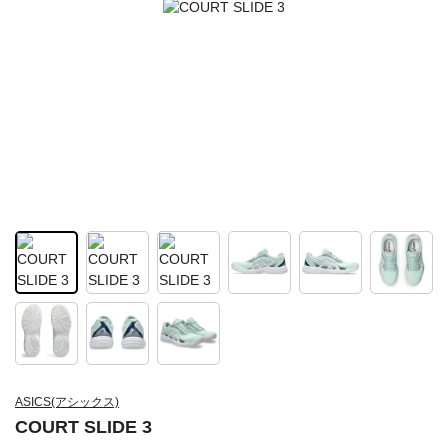
ASICS(アシックス)
COURT SLIDE 3