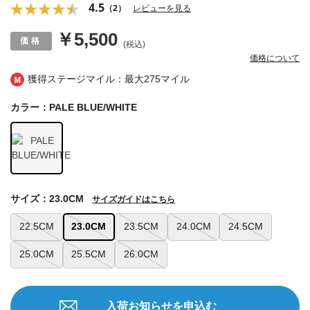
4.5
（2）
レビューを見る
￥5,500
(税込)
価格について
獲得ステージマイル：最大
275マイル
カラー：PALE BLUE/WHITE
サイズ：23.0CM
サイズガイドはこちら
22.5CM
23.0CM
23.5CM
24.0CM
24.5CM
25.0CM
25.5CM
26.0CM
入荷お知らせを申込む