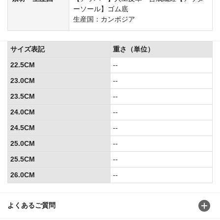
ーソール】ゴム底
生産国：カンボジア
サイズ表記
重さ（単位）
22.5CM
--
23.0CM
--
23.5CM
--
24.0CM
--
24.5CM
--
25.0CM
--
25.5CM
--
26.0CM
--
よくあるご質問