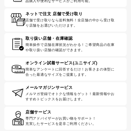
品購入や便利なサービスがご利用可能。
ネットで注文 店舗で受け取り
店舗で受け取りなら送料無料！全店舗の中から受け取
り店舗をお選びいただけます。
取り扱い店舗・在庫確認
簡単操作で店舗在庫状況がわかる！ご希望商品の在庫
や取り扱い店舗の確認ができます。
オンライン試着サービス(ユニサイズ)
簡単なアンケートに回答するだけ！お客さまの体型に
合った最適なサイズをご提案します。
メールマガジンサービス
メルマガ登録でオトクな情報をゲット！最新情報やお
すすめトピックスをお届けします。
店舗サービス
専門アドバイザーがお買い物をサポート！
充実したサービスを是非ご利用ください。