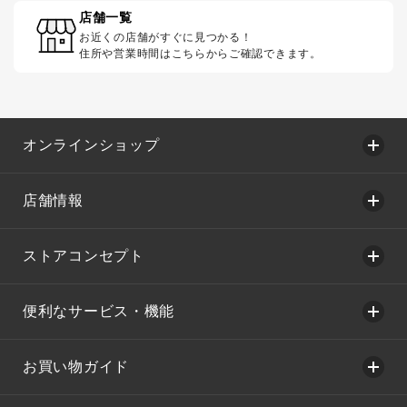
店舗一覧
お近くの店舗がすぐに見つかる！
住所や営業時間はこちらからご確認できます。
オンラインショップ
店舗情報
ストアコンセプト
便利なサービス・機能
お買い物ガイド