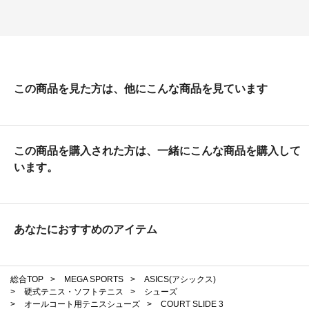
この商品を見た方は、他にこんな商品を見ています
この商品を購入された方は、一緒にこんな商品を購入して
います。
あなたにおすすめのアイテム
総合TOP
>
MEGA SPORTS
>
ASICS(アシックス)
>
硬式テニス・ソフトテニス
>
シューズ
>
オールコート用テニスシューズ
>
COURT SLIDE 3