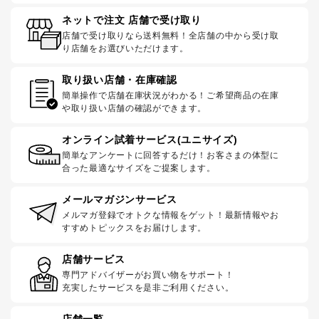
ネットで注文 店舗で受け取り
店舗で受け取りなら送料無料！全店舗の中から受け取
り店舗をお選びいただけます。
取り扱い店舗・在庫確認
簡単操作で店舗在庫状況がわかる！ご希望商品の在庫
や取り扱い店舗の確認ができます。
オンライン試着サービス(ユニサイズ)
簡単なアンケートに回答するだけ！お客さまの体型に
合った最適なサイズをご提案します。
メールマガジンサービス
メルマガ登録でオトクな情報をゲット！最新情報やお
すすめトピックスをお届けします。
店舗サービス
専門アドバイザーがお買い物をサポート！
充実したサービスを是非ご利用ください。
店舗一覧