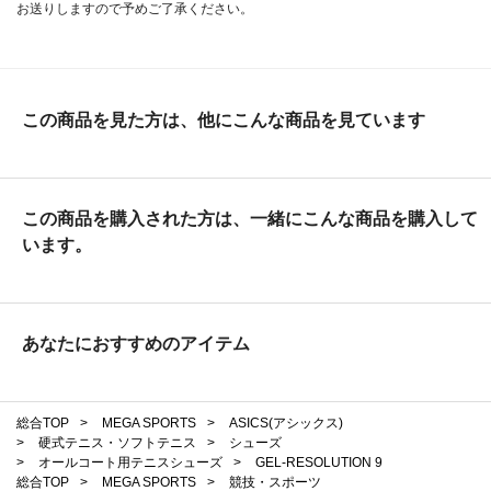
お送りしますので予めご了承ください。
この商品を見た方は、他にこんな商品を見ています
この商品を購入された方は、一緒にこんな商品を購入して
います。
あなたにおすすめのアイテム
総合TOP
>
MEGA SPORTS
>
ASICS(アシックス)
>
硬式テニス・ソフトテニス
>
シューズ
>
オールコート用テニスシューズ
>
GEL-RESOLUTION 9
総合TOP
>
MEGA SPORTS
>
競技・スポーツ