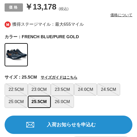
￥13,178
(税込)
価格について
獲得ステージマイル：最大
655マイル
カラー：FRENCH BLUE/PURE GOLD
サイズ：25.5CM
サイズガイドはこちら
22.5CM
23.0CM
23.5CM
24.0CM
24.5CM
25.0CM
25.5CM
26.0CM
入荷お知らせを申込む