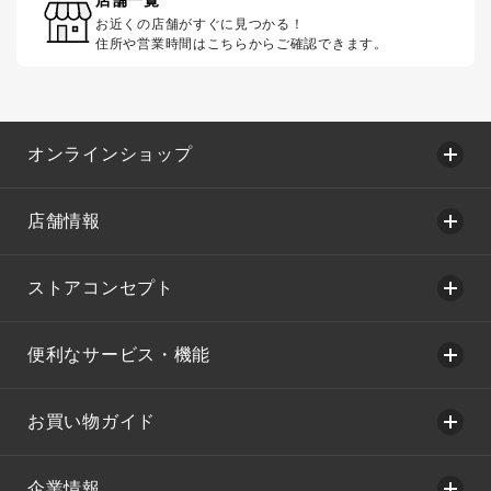
お近くの店舗がすぐに見つかる！
住所や営業時間はこちらからご確認できます。
オンラインショップ
店舗情報
ストアコンセプト
便利なサービス・機能
お買い物ガイド
企業情報