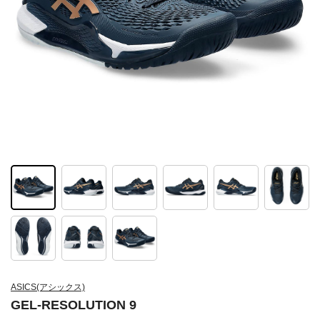
ASICS(アシックス)
GEL-RESOLUTION 9