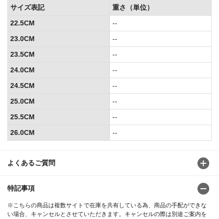
サイズ表記
重さ（単位）
22.5CM
--
23.0CM
--
23.5CM
--
24.0CM
--
24.5CM
--
25.0CM
--
25.5CM
--
26.0CM
--
よくあるご質問
特記事項
※こちらの商品は複数サイトで在庫を共有している為、商品の手配ができな
い場合、キャンセルとさせていただきます。キャンセルの際は別途ご案内を