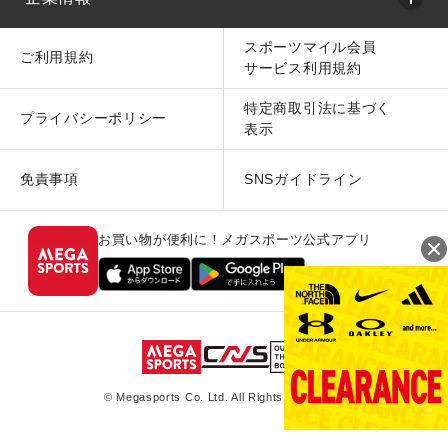
スポーツマイル会員
ご利用規約
サービス利用規約
特定商取引法に基づく
プライバシーポリシー
表示
免責事項
SNSガイドライン
お買い物が便利に！メガスポーツ公式アプリ
© Megasports Co. Ltd. All Rights Reserved.