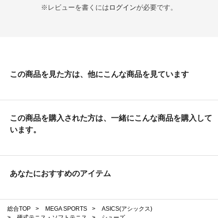
※レビューを書くには
ログイン
が必要です。
この商品を見た方は、他にこんな商品を見ています
この商品を購入された方は、一緒にこんな商品を購入して
います。
あなたにおすすめのアイテム
総合TOP
>
MEGA SPORTS
>
ASICS(アシックス)
>
硬式テニス・ソフトテニス
>
シューズ