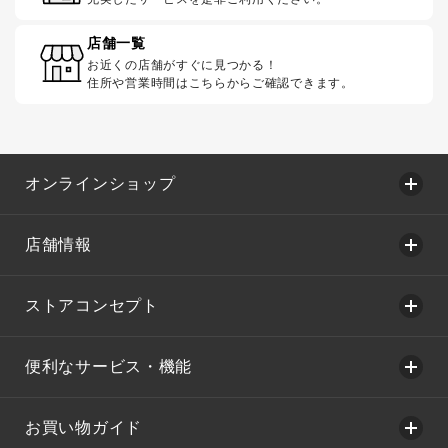
店舗一覧
お近くの店舗がすぐに見つかる！
住所や営業時間はこちらからご確認できます。
オンラインショップ
店舗情報
ストアコンセプト
便利なサービス・機能
お買い物ガイド