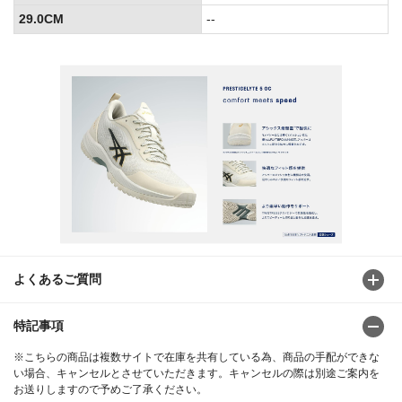
29.0CM
--
よくあるご質問
特記事項
※こちらの商品は複数サイトで在庫を共有している為、商品の手配ができな
い場合、キャンセルとさせていただきます。キャンセルの際は別途ご案内を
お送りしますので予めご了承ください。