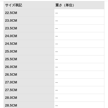
サイズ表記
重さ（単位）
22.5CM
--
23.0CM
--
23.5CM
--
24.0CM
--
24.5CM
--
25.0CM
--
25.5CM
--
26.0CM
--
26.5CM
--
27.0CM
--
27.5CM
--
28.0CM
--
28.5CM
--