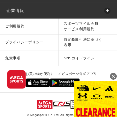
企業情報
スポーツマイル会員
ご利用規約
サービス利用規約
特定商取引法に基づく
プライバシーポリシー
表示
免責事項
SNSガイドライン
お買い物が便利に！メガスポーツ公式アプリ
© Megasports Co. Ltd. All Rights Reserved.