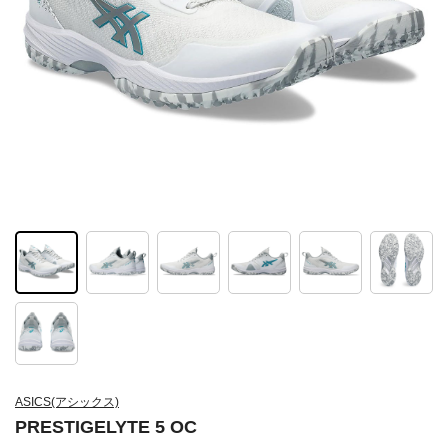
ASICS(アシックス)
PRESTIGELYTE 5 OC