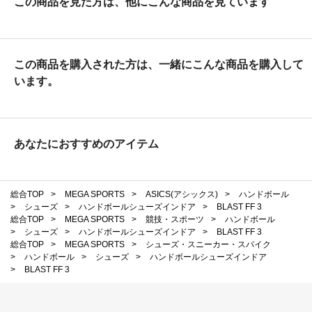
この商品を見た方は、他にこんな商品を見ています
この商品を購入された方は、一緒にこんな商品を購入して
います。
あなたにおすすめのアイテム
総合TOP
>
MEGA SPORTS
>
ASICS(アシックス)
>
ハンドボール
>
シューズ
>
ハンドボールシューズインドア
>
BLAST FF 3
総合TOP
>
MEGA SPORTS
>
競技・スポーツ
>
ハンドボール
>
シューズ
>
ハンドボールシューズインドア
>
BLAST FF 3
総合TOP
>
MEGA SPORTS
>
シューズ・スニーカー・スパイク
>
ハンドボール
>
シューズ
>
ハンドボールシューズインドア
>
BLAST FF 3