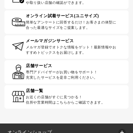
や取り扱い店舗の確認ができます。
オンライン試着サービス(ユニサイズ)
簡単なアンケートに回答するだけ！お客さまの体型に
合った最適なサイズをご提案します。
メールマガジンサービス
メルマガ登録でオトクな情報をゲット！最新情報やお
すすめトピックスをお届けします。
店舗サービス
専門アドバイザーがお買い物をサポート！
充実したサービスを是非ご利用ください。
店舗一覧
お近くの店舗がすぐに見つかる！
住所や営業時間はこちらからご確認できます。
オンラインショップ