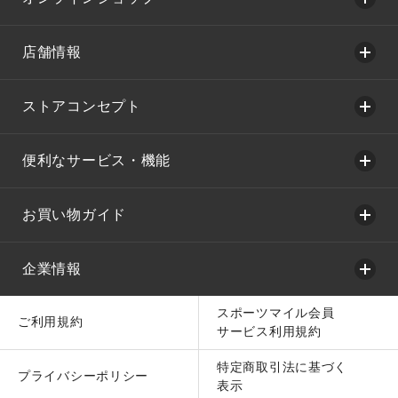
店舗情報
ストアコンセプト
便利なサービス・機能
お買い物ガイド
企業情報
スポーツマイル会員
ご利用規約
サービス利用規約
特定商取引法に基づく
プライバシーポリシー
表示