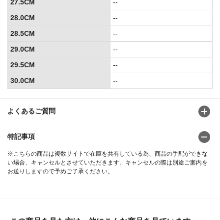
27.5CM
--
28.0CM
--
28.5CM
--
29.0CM
--
29.5CM
--
30.0CM
--
よくあるご質問
特記事項
※こちらの商品は複数サイトで在庫を共有している為、商品の手配ができな
い場合、キャンセルとさせていただきます。キャンセルの際は別途ご案内を
お送りしますので予めご了承ください。