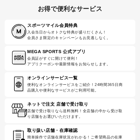
お得で便利なサービス
スポーツマイル会員特典
入会当日からオトクな特典が盛りだくさん！
会員さま限定のキャンペーンもお見逃しなく。
MEGA SPORTS 公式アプリ
会員証がすぐに開けて便利！
アプリクーポンや最新情報をお知らせします。
オンラインサービス一覧
便利なオンラインサービスをご紹介！24時間365日商
品購入や便利なサービスがご利用可能。
ネットで注文 店舗で受け取り
店舗で受け取りなら送料無料！全店舗の中から受け取
り店舗をお選びいただけます。
取り扱い店舗・在庫確認
簡単操作で店舗在庫状況がわかる！ご希望商品の在庫