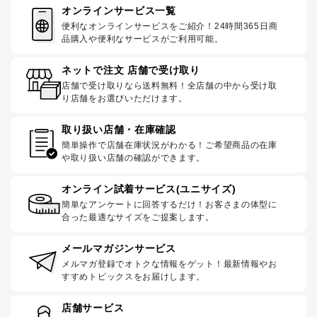
オンラインサービス一覧
便利なオンラインサービスをご紹介！24時間365日商
品購入や便利なサービスがご利用可能。
ネットで注文 店舗で受け取り
店舗で受け取りなら送料無料！全店舗の中から受け取
り店舗をお選びいただけます。
取り扱い店舗・在庫確認
簡単操作で店舗在庫状況がわかる！ご希望商品の在庫
や取り扱い店舗の確認ができます。
オンライン試着サービス(ユニサイズ)
簡単なアンケートに回答するだけ！お客さまの体型に
合った最適なサイズをご提案します。
メールマガジンサービス
メルマガ登録でオトクな情報をゲット！最新情報やお
すすめトピックスをお届けします。
店舗サービス