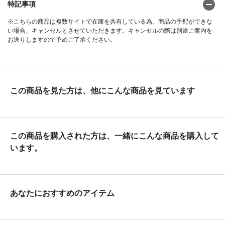
特記事項
※こちらの商品は複数サイトで在庫を共有している為、商品の手配ができな
い場合、キャンセルとさせていただきます。キャンセルの際は別途ご案内を
お送りしますので予めご了承ください。
この商品を見た方は、他にこんな商品を見ています
この商品を購入された方は、一緒にこんな商品を購入して
います。
あなたにおすすめのアイテム