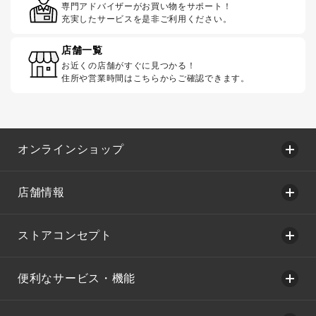
専門アドバイザーがお買い物をサポート！
充実したサービスを是非ご利用ください。
店舗一覧
お近くの店舗がすぐに見つかる！
住所や営業時間はこちらからご確認できます。
オンラインショップ
店舗情報
ストアコンセプト
便利なサービス・機能