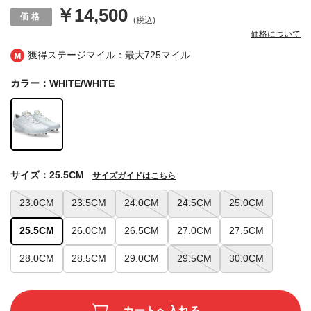
￥14,500
(税込)
価格について
獲得ステージマイル：最大
725マイル
カラー：WHITE/WHITE
サイズ：25.5CM
サイズガイドはこちら
23.0CM
23.5CM
24.0CM
24.5CM
25.0CM
25.5CM
26.0CM
26.5CM
27.0CM
27.5CM
28.0CM
28.5CM
29.0CM
29.5CM
30.0CM