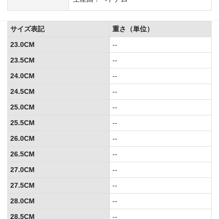
サイズ表記
重さ（単位）
23.0CM
--
23.5CM
--
24.0CM
--
24.5CM
--
25.0CM
--
25.5CM
--
26.0CM
--
26.5CM
--
27.0CM
--
27.5CM
--
28.0CM
--
28.5CM
--