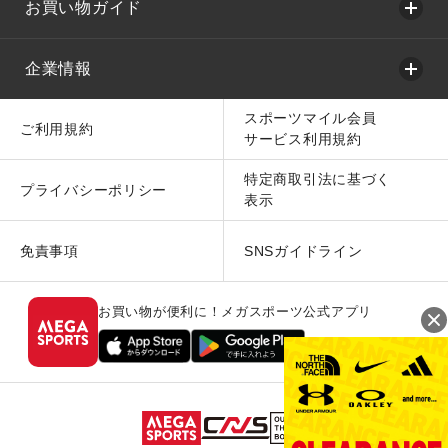
お買い物ガイド
企業情報
スポーツマイル会員
ご利用規約
サービス利用規約
特定商取引法に基づく
プライバシーポリシー
表示
免責事項
SNSガイドライン
お買い物が便利に！メガスポーツ公式アプリ