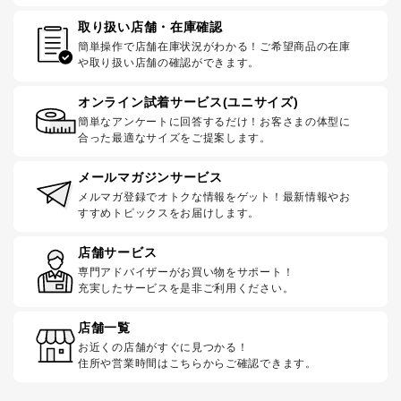
取り扱い店舗・在庫確認
簡単操作で店舗在庫状況がわかる！ご希望商品の在庫
や取り扱い店舗の確認ができます。
オンライン試着サービス(ユニサイズ)
簡単なアンケートに回答するだけ！お客さまの体型に
合った最適なサイズをご提案します。
メールマガジンサービス
メルマガ登録でオトクな情報をゲット！最新情報やお
すすめトピックスをお届けします。
店舗サービス
専門アドバイザーがお買い物をサポート！
充実したサービスを是非ご利用ください。
店舗一覧
お近くの店舗がすぐに見つかる！
住所や営業時間はこちらからご確認できます。