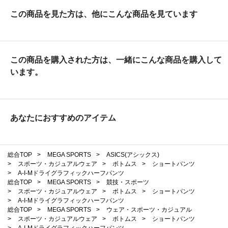
この商品を見た方は、他にこんな商品を見ています
この商品を購入された方は、一緒にこんな商品を購入して
います。
あなたにおすすめのアイテム
総合TOP
>
MEGA SPORTS
>
ASICS(アシックス)
>
スポーツ・カジュアルウェア
>
ボトムス
>
ショートパンツ
>
A-I-Mドライグラフィックハーフパンツ
総合TOP
>
MEGA SPORTS
>
競技・スポーツ
>
スポーツ・カジュアルウェア
>
ボトムス
>
ショートパンツ
>
A-I-Mドライグラフィックハーフパンツ
総合TOP
>
MEGA SPORTS
>
ウェア・スポーツ・カジュアル
>
スポーツ・カジュアルウェア
>
ボトムス
>
ショートパンツ
>
A-I-Mドライグラフィックハーフパンツ