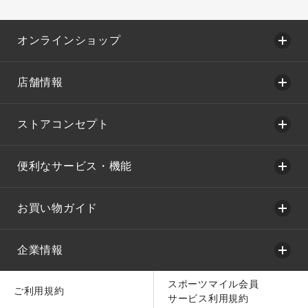
オンラインショップ
店舗情報
ストアコンセプト
便利なサービス・機能
お買い物ガイド
企業情報
スポーツマイル会員
ご利用規約
サービス利用規約