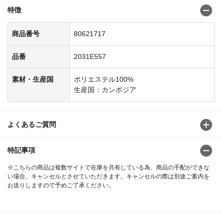
特徴
商品番号
80621717
品番
2031E557
素材・生産国
ポリエステル100%
生産国：カンボジア
よくあるご質問
特記事項
※こちらの商品は複数サイトで在庫を共有している為、商品の手配ができな
い場合、キャンセルとさせていただきます。キャンセルの際は別途ご案内を
お送りしますので予めご了承ください。