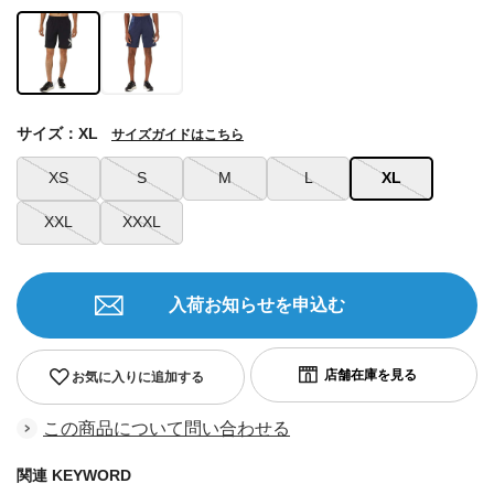
サイズ：XL
サイズガイドはこちら
XS
S
M
L
XL
XXL
XXXL
入荷お知らせを申込む
お気に入りに追加する
この商品について問い合わせる
関連 KEYWORD