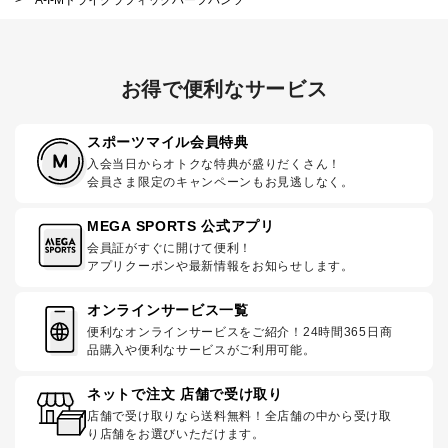
お得で便利なサービス
スポーツマイル会員特典
入会当日からオトクな特典が盛りだくさん！
会員さま限定のキャンペーンもお見逃しなく。
MEGA SPORTS 公式アプリ
会員証がすぐに開けて便利！
アプリクーポンや最新情報をお知らせします。
オンラインサービス一覧
便利なオンラインサービスをご紹介！24時間365日商
品購入や便利なサービスがご利用可能。
ネットで注文 店舗で受け取り
店舗で受け取りなら送料無料！全店舗の中から受け取
り店舗をお選びいただけます。