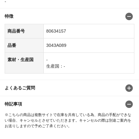
-
特徴
商品番号
80634157
品番
3043A089
素材・生産国
-
生産国：-
よくあるご質問
特記事項
※こちらの商品は複数サイトで在庫を共有している為、商品の手配ができな
い場合、キャンセルとさせていただきます。キャンセルの際は別途ご案内を
お送りしますので予めご了承ください。