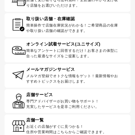
り店舗をお選びいただけます。
取り扱い店舗・在庫確認
簡単操作で店舗在庫状況がわかる！ご希望商品の在庫
や取り扱い店舗の確認ができます。
オンライン試着サービス(ユニサイズ)
簡単なアンケートに回答するだけ！お客さまの体型に
合った最適なサイズをご提案します。
メールマガジンサービス
メルマガ登録でオトクな情報をゲット！最新情報やお
すすめトピックスをお届けします。
店舗サービス
専門アドバイザーがお買い物をサポート！
充実したサービスを是非ご利用ください。
店舗一覧
お近くの店舗がすぐに見つかる！
住所や営業時間はこちらからご確認できます。