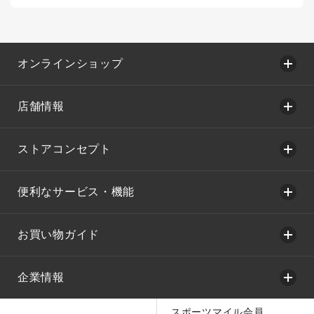
オンラインショップ
店舗情報
ストアコンセプト
便利なサービス・機能
お買い物ガイド
企業情報
スポーツマイル会員