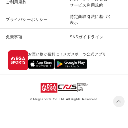
ご利用規約
サービス利用規約
特定商取引法に基づく
プライバシーポリシー
表示
免責事項
SNSガイドライン
お買い物が便利に！メガスポーツ公式アプリ
© Megasports Co. Ltd. All Rights Reserved.