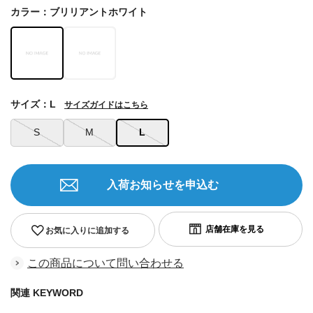
カラー：ブリリアントホワイト
サイズ：L
サイズガイドはこちら
S
M
L
入荷お知らせを申込む
お気に入りに追加する
この商品について問い合わせる
関連 KEYWORD