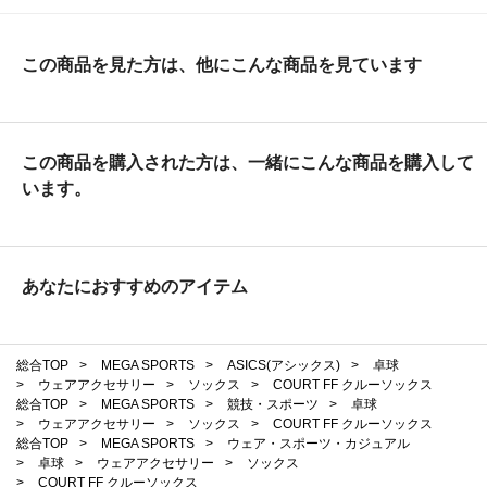
この商品を見た方は、他にこんな商品を見ています
この商品を購入された方は、一緒にこんな商品を購入して
います。
あなたにおすすめのアイテム
総合TOP
>
MEGA SPORTS
>
ASICS(アシックス)
>
卓球
>
ウェアアクセサリー
>
ソックス
>
COURT FF クルーソックス
総合TOP
>
MEGA SPORTS
>
競技・スポーツ
>
卓球
>
ウェアアクセサリー
>
ソックス
>
COURT FF クルーソックス
総合TOP
>
MEGA SPORTS
>
ウェア・スポーツ・カジュアル
>
卓球
>
ウェアアクセサリー
>
ソックス
>
COURT FF クルーソックス