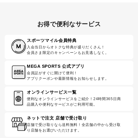
お得で便利なサービス
スポーツマイル会員特典
入会当日からオトクな特典が盛りだくさん！
会員さま限定のキャンペーンもお見逃しなく。
MEGA SPORTS 公式アプリ
会員証がすぐに開けて便利！
アプリクーポンや最新情報をお知らせします。
オンラインサービス一覧
便利なオンラインサービスをご紹介！24時間365日商
品購入や便利なサービスがご利用可能。
ネットで注文 店舗で受け取り
店舗で受け取りなら送料無料！全店舗の中から受け取
り店舗をお選びいただけます。