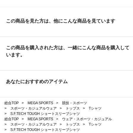
この商品を見た方は、他にこんな商品を見ています
この商品を購入された方は、一緒にこんな商品を購入して
います。
あなたにおすすめのアイテム
総合TOP
>
MEGA SPORTS
>
競技・スポーツ
>
スポーツ・カジュアルウェア
>
トップス
>
Tシャツ
>
S.F.TECH TOUGH ショートスリーブシャツ
総合TOP
>
MEGA SPORTS
>
ウェア・スポーツ・カジュアル
>
スポーツ・カジュアルウェア
>
トップス
>
Tシャツ
>
S.F.TECH TOUGH ショートスリーブシャツ