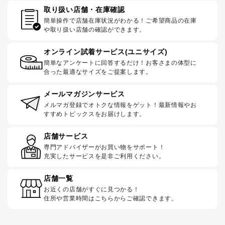
取り扱い店舗・在庫確認
簡単操作で店舗在庫状況がわかる！ご希望商品の在庫
や取り扱い店舗の確認ができます。
オンライン試着サービス(ユニサイズ)
簡単なアンケートに回答するだけ！お客さまの体型に
合った最適なサイズをご提案します。
メールマガジンサービス
メルマガ登録でオトクな情報をゲット！最新情報やお
すすめトピックスをお届けします。
店舗サービス
専門アドバイザーがお買い物をサポート！
充実したサービスを是非ご利用ください。
店舗一覧
お近くの店舗がすぐに見つかる！
住所や営業時間はこちらからご確認できます。