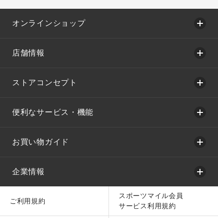
オンラインショップ
店舗情報
ストアコンセプト
便利なサービス・機能
お買い物ガイド
企業情報
スポーツマイル会員
ご利用規約
サービス利用規約